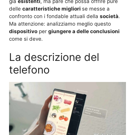
già
esistenti
, ma pare che possa offrire pure
delle
caratteristiche migliori
se messe a
confronto con i fondable attuali della
società
.
Ma attenzione: analizziamo meglio questo
dispositivo
per
giungere a delle conclusioni
come si deve.
La descrizione del
telefono