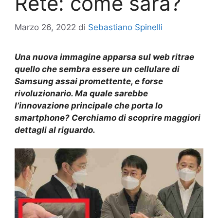
Rete: come sarà?
Marzo 26, 2022
di
Sebastiano Spinelli
Una nuova immagine apparsa sul web ritrae
quello che sembra essere un cellulare di
Samsung assai promettente, e forse
rivoluzionario. Ma quale sarebbe
l’innovazione principale che porta lo
smartphone? Cerchiamo di scoprire maggiori
dettagli al riguardo.