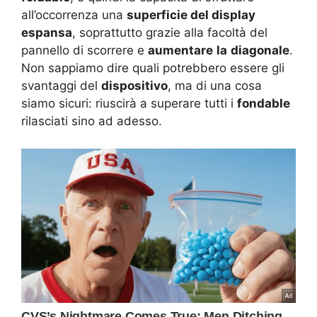
all’occorrenza una
superficie del display
espansa
, soprattutto grazie alla facoltà del
pannello di scorrere e
aumentare
la
diagonale
.
Non sappiamo dire quali potrebbero essere gli
svantaggi del
dispositivo
, ma di una cosa
siamo sicuri: riuscirà a superare tutti i
fondable
rilasciati sino ad adesso.