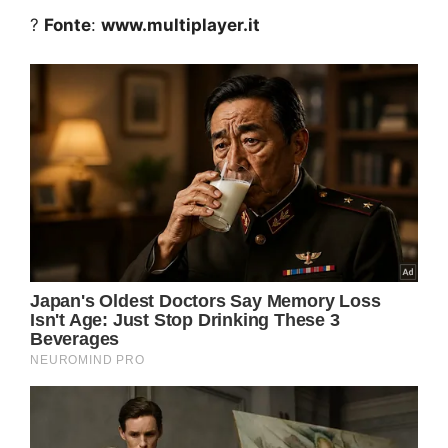
?
Fonte
:
www.multiplayer.it