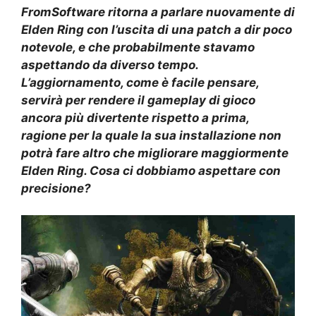
FromSoftware ritorna a parlare nuovamente di
Elden Ring con l’uscita di una patch a dir poco
notevole, e che probabilmente stavamo
aspettando da diverso tempo.
L’aggiornamento, come è facile pensare,
servirà per rendere il gameplay di gioco
ancora più divertente rispetto a prima,
ragione per la quale la sua installazione non
potrà fare altro che migliorare maggiormente
Elden Ring. Cosa ci dobbiamo aspettare con
precisione?