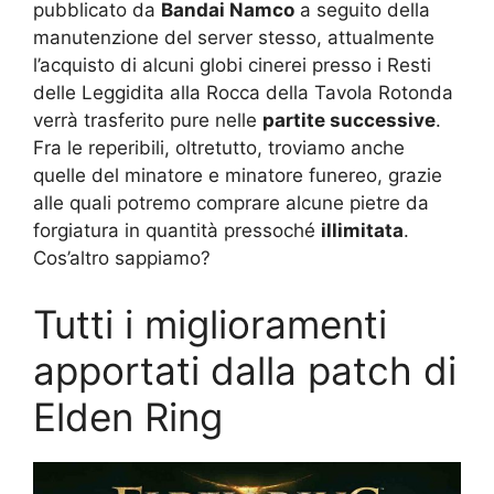
pubblicato da
Bandai Namco
a seguito della
manutenzione del server stesso, attualmente
l’acquisto di alcuni globi cinerei presso i Resti
delle Leggidita alla Rocca della Tavola Rotonda
verrà trasferito pure nelle
partite successive
.
Fra le reperibili, oltretutto, troviamo anche
quelle del minatore e minatore funereo, grazie
alle quali potremo comprare alcune pietre da
forgiatura in quantità pressoché
illimitata
.
Cos’altro sappiamo?
Tutti i miglioramenti
apportati dalla patch di
Elden Ring