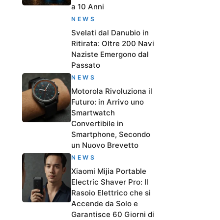
a 10 Anni
NEWS
Svelati dal Danubio in
Ritirata: Oltre 200 Navi
Naziste Emergono dal
Passato
NEWS
Motorola Rivoluziona il
Futuro: in Arrivo uno
Smartwatch
Convertibile in
Smartphone, Secondo
un Nuovo Brevetto
NEWS
Xiaomi Mijia Portable
Electric Shaver Pro: Il
Rasoio Elettrico che si
Accende da Solo e
Garantisce 60 Giorni di