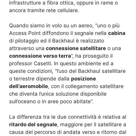
infrastrutture a fibra ottica, oppure in rame o
ancora tramite rete cellulare.
Quando siamo in volo su un aereo, “uno o più
Access Point diffondono il segnale nella
cabina
di pilotaggio ed il Backhaul è realizzato
attraverso una
connessione satellitare
o una
connessione verso terra
”, ha proseguito il
professor Casetti. In questo ambiente ed a
queste condizioni, “l’uso del Backhaul satellitare
o terrestre dipende dalla
posizione
dell’aeromobile
, con il collegamento satellitare
che diventa l’unica soluzione disponibile
sull’oceano o in aree poco abitate”.
La differenza tra le due connettività è relativa al
ritardo del segnale
, maggiore per il satellitare a
causa del percorso di andata verso e ritorno dal