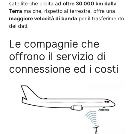
satellite che orbita ad
oltre 30.000 km dalla
Terra
ma che, rispetto al terrestre, offre una
maggiore velocità di banda
per il trasferimento
dei dati.
Le compagnie che
offrono il servizio di
connessione ed i costi