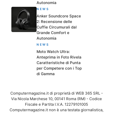
Autonomia
NEWS
Anker Soundcore Space
2: Recensione delle
Cuffie Circumurali dal
Grande Comfort e
Autonomia
NEWS
Moto Watch Ultra:
Anteprima in Foto Rivela
Caratteristiche di Punta
per Competere con i Top
di Gamma
Computermagazine.it di proprietà di WEB 365 SRL -
Via Nicola Marchese 10, 00141 Roma (RM) - Codice
Fiscale e Partita I.V.A. 12279101005
Computermagazine.it non è una testata giornalistica,