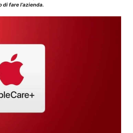
di fare l’azienda.