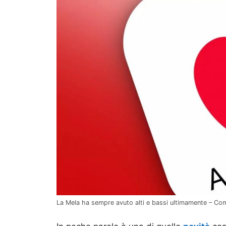
La Mela ha sempre avuto alti e bassi ultimamente – Co