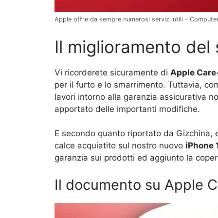
Apple offre da sempre numerosi servizi utili – Compute
Il miglioramento del 
Vi ricorderete sicuramente di
Apple Care
per il furto e lo smarrimento. Tuttavia, co
lavori intorno alla garanzia assicurativa 
apportato delle importanti modifiche.
E secondo quanto riportato da Gizchina,
calce acquiatito sul nostro nuovo
iPhone 
garanzia sui prodotti ed aggiunto la copert
Il documento su Apple 