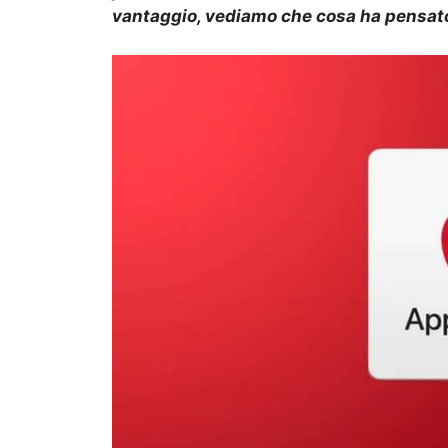
vantaggio, vediamo che cosa ha pensato 