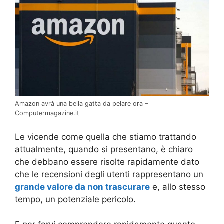
Amazon avrà una bella gatta da pelare ora –
Computermagazine.it
Le vicende come quella che stiamo trattando
attualmente, quando si presentano, è chiaro
che debbano essere risolte rapidamente dato
che le recensioni degli utenti rappresentano un
grande valore da non trascurare
e, allo stesso
tempo, un potenziale pericolo.