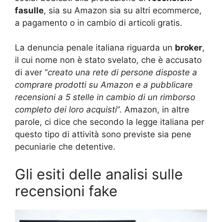
fasulle
, sia su Amazon sia su altri ecommerce,
a pagamento o in cambio di articoli gratis.
La denuncia penale italiana riguarda un
broker
,
il cui nome non è stato svelato, che è accusato
di aver “
creato una rete di persone disposte a
comprare prodotti su Amazon e a pubblicare
recensioni a 5 stelle in cambio di un rimborso
completo dei loro acquisti
“. Amazon, in altre
parole, ci dice che secondo la legge italiana per
questo tipo di attività sono previste sia pene
pecuniarie che detentive.
Gli esiti delle analisi sulle
recensioni fake