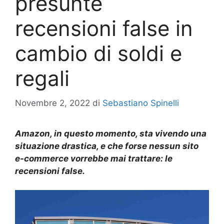
presunte
recensioni false in
cambio di soldi e
regali
Novembre 2, 2022
di
Sebastiano Spinelli
Amazon
, in questo momento, sta
vivendo una
situazione drastica, e che forse nessun sito
e-commerce vorrebbe mai trattare: le
recensioni false.