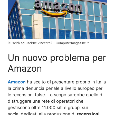
Riuscirà ad uscirne vincente? – Computermagazine.it
Un nuovo problema per
Amazon
Amazon
ha scelto di presentare proprio in Italia
la prima denuncia penale a livello europeo per
le recensioni false. Lo scopo sarebbe quello di
distruggere una rete di operatori che
gestiscono oltre 11.000 siti e gruppi sui
social dedicati alla produzione di
recensioni