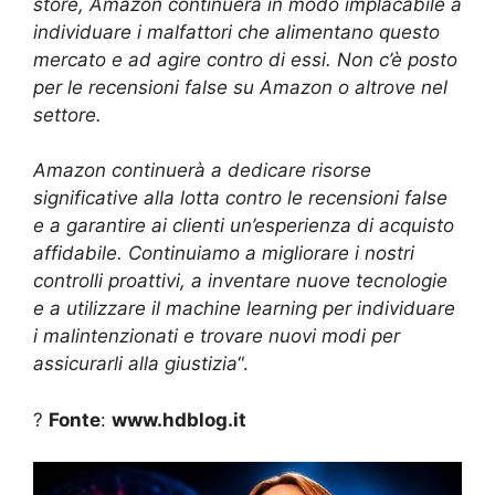
store, Amazon continuerà in modo implacabile a
individuare i malfattori che alimentano questo
mercato e ad agire contro di essi. Non c’è posto
per le recensioni false su Amazon o altrove nel
settore.
Amazon continuerà a dedicare risorse
significative alla lotta contro le recensioni false
e a garantire ai clienti un’esperienza di acquisto
affidabile. Continuiamo a migliorare i nostri
controlli proattivi, a inventare nuove tecnologie
e a utilizzare il machine learning per individuare
i malintenzionati e trovare nuovi modi per
assicurarli alla giustizia
“.
?
Fonte
:
www.hdblog.it