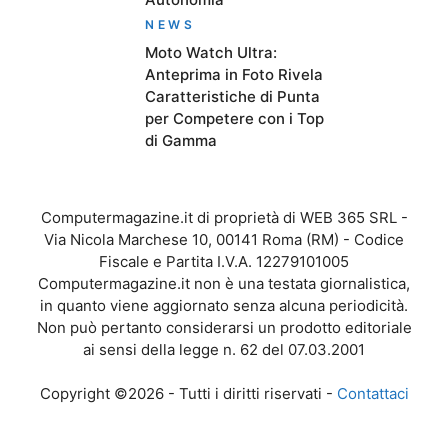
NEWS
Moto Watch Ultra:
Anteprima in Foto Rivela
Caratteristiche di Punta
per Competere con i Top
di Gamma
Computermagazine.it di proprietà di WEB 365 SRL -
Via Nicola Marchese 10, 00141 Roma (RM) - Codice
Fiscale e Partita I.V.A. 12279101005
Computermagazine.it non è una testata giornalistica,
in quanto viene aggiornato senza alcuna periodicità.
Non può pertanto considerarsi un prodotto editoriale
ai sensi della legge n. 62 del 07.03.2001
Copyright ©2026 - Tutti i diritti riservati -
Contattaci