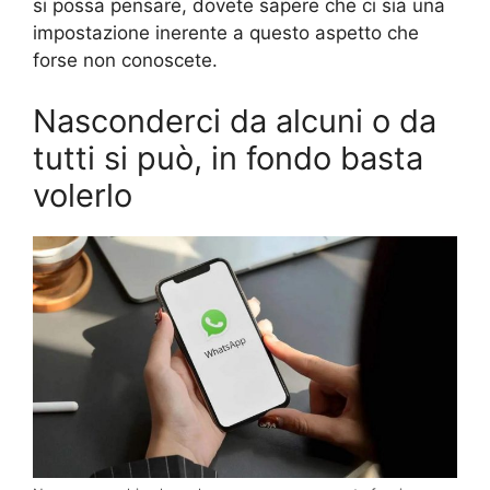
si possa pensare, dovete sapere che ci sia una
impostazione inerente a questo aspetto che
forse non conoscete.
Nasconderci da alcuni o da
tutti si può, in fondo basta
volerlo