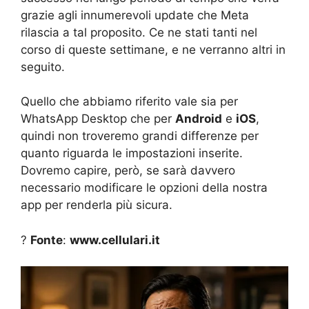
grazie agli innumerevoli update che Meta
rilascia a tal proposito. Ce ne stati tanti nel
corso di queste settimane, e ne verranno altri in
seguito.
Quello che abbiamo riferito vale sia per
WhatsApp Desktop che per
Android
e
iOS
,
quindi non troveremo grandi differenze per
quanto riguarda le impostazioni inserite.
Dovremo capire, però, se sarà davvero
necessario modificare le opzioni della nostra
app per renderla più sicura.
?
Fonte
:
www.cellulari.it