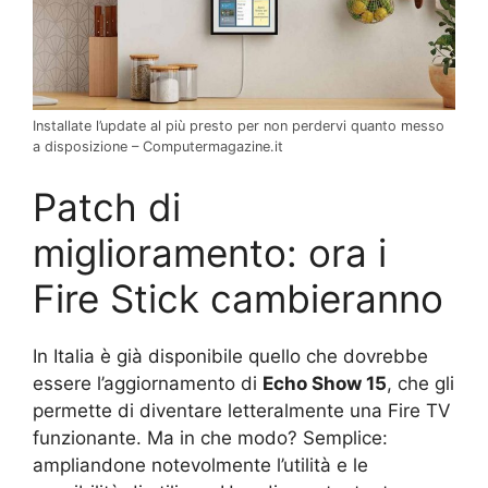
Installate l’update al più presto per non perdervi quanto messo
a disposizione – Computermagazine.it
Patch di
miglioramento: ora i
Fire Stick cambieranno
In Italia è già disponibile quello che dovrebbe
essere l’aggiornamento di
Echo Show 15
, che gli
permette di diventare letteralmente una Fire TV
funzionante. Ma in che modo? Semplice:
ampliandone notevolmente l’utilità e le