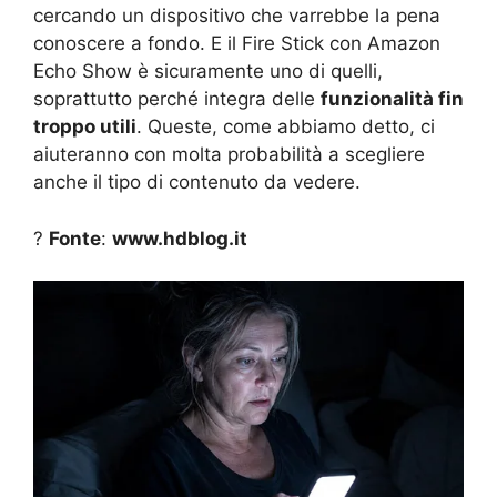
cercando un dispositivo che varrebbe la pena
conoscere a fondo. E il Fire Stick con Amazon
Echo Show è sicuramente uno di quelli,
soprattutto perché integra delle
funzionalità fin
troppo utili
. Queste, come abbiamo detto, ci
aiuteranno con molta probabilità a scegliere
anche il tipo di contenuto da vedere.
?
Fonte
:
www.hdblog.it