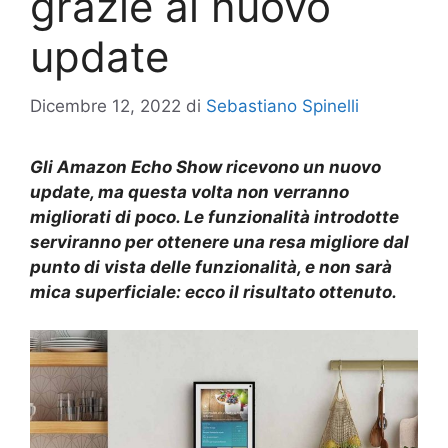
grazie al nuovo
update
Dicembre 12, 2022
di
Sebastiano Spinelli
Gli Amazon Echo Show ricevono un nuovo
update, ma questa volta non verranno
migliorati di poco. Le funzionalità introdotte
serviranno per ottenere una resa migliore dal
punto di vista delle funzionalità, e non sarà
mica superficiale: ecco il risultato ottenuto.