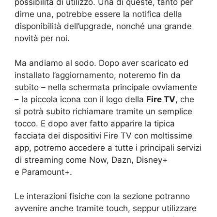
possibilità di utilizzo. Una di queste, tanto per
dirne una, potrebbe essere la notifica della
disponibilità dell’upgrade, nonché una grande
novità per noi.
Ma andiamo al sodo. Dopo aver scaricato ed
installato l’aggiornamento, noteremo fin da
subito – nella schermata principale ovviamente
– la piccola icona con il logo della
Fire TV
, che
si potrà subito richiamare tramite un semplice
tocco. E dopo aver fatto apparire la tipica
facciata dei dispositivi Fire TV con moltissime
app, potremo accedere a tutte i principali servizi
di streaming come Now, Dazn, Disney+
e Paramount+.
Le interazioni fisiche con la sezione potranno
avvenire anche tramite touch, seppur utilizzare