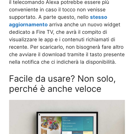
il telecomando Alexa potrebbe essere più
conveniente in caso il tocco non venisse
supportato. A parte questo, nello
stesso
aggiornamento
arriva anche un nuovo widget
dedicato a Fire TV, che avrà il compito di
visualizzare le app e i contenuti richiamati di
recente. Per scaricarlo, non bisognerà fare altro
che avviare il download tramite il tasto presente
nella notifica che ci indicherà la disponibilità.
Facile da usare? Non solo,
perché è anche veloce