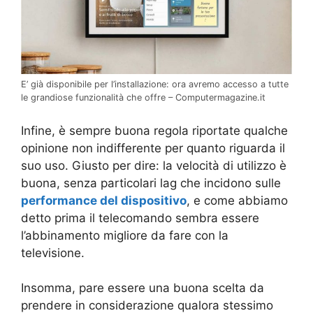
E’ già disponibile per l’installazione: ora avremo accesso a tutte
le grandiose funzionalità che offre – Computermagazine.it
Infine, è sempre buona regola riportate qualche
opinione non indifferente per quanto riguarda il
suo uso. Giusto per dire: la velocità di utilizzo è
buona, senza particolari lag che incidono sulle
performance del dispositivo
, e come abbiamo
detto prima il telecomando sembra essere
l’abbinamento migliore da fare con la
televisione.
Insomma, pare essere una buona scelta da
prendere in considerazione qualora stessimo