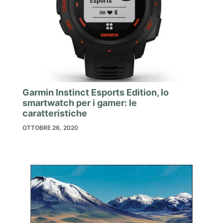
Garmin Instinct Esports Edition, lo
smartwatch per i gamer: le
caratteristiche
OTTOBRE 26, 2020