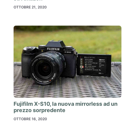
OTTOBRE 21, 2020
Fujifilm X-S10, la nuova mirrorless ad un
prezzo sorpredente
OTTOBRE 16, 2020