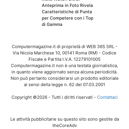
Anteprima in Foto Rivela
Caratteristiche di Punta
per Competere con i Top
di Gamma
Computermagazine.it di proprietà di WEB 365 SRL -
Via Nicola Marchese 10, 00141 Roma (RM) - Codice
Fiscale e Partita I.V.A. 12279101005
Computermagazine.it non è una testata giornalistica,
in quanto viene aggiornato senza alcuna periodicità.
Non può pertanto considerarsi un prodotto editoriale
ai sensi della legge n. 62 del 07.03.2001
Copyright ©2026 - Tutti i diritti riservati -
Contattaci
Le attività pubblicitarie su questo sito sono gestite da
theCoreAdv