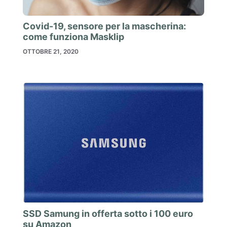
Covid-19, sensore per la mascherina:
come funziona Masklip
OTTOBRE 21, 2020
SSD Samung in offerta sotto i 100 euro
su Amazon