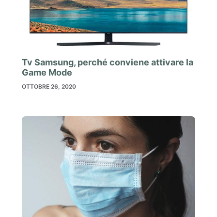
Tv Samsung, perché conviene attivare la
Game Mode
OTTOBRE 26, 2020