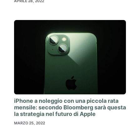
APRILE 28, 2022
iPhone a noleggio con una piccola rata
mensile: secondo Bloomberg sarà questa
la strategia nel futuro di Apple
MARZO 25, 2022