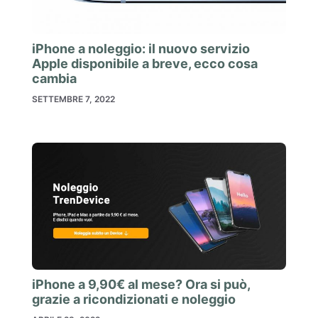
iPhone a noleggio: il nuovo servizio
Apple disponibile a breve, ecco cosa
cambia
SETTEMBRE 7, 2022
iPhone a 9,90€ al mese? Ora si può,
grazie a ricondizionati e noleggio