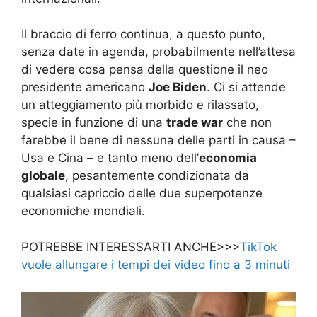
Il braccio di ferro continua, a questo punto,
senza date in agenda, probabilmente nell’attesa
di vedere cosa pensa della questione il neo
presidente americano
Joe Biden
. Ci si attende
un atteggiamento più morbido e rilassato,
specie in funzione di una
trade war
che non
farebbe il bene di nessuna delle parti in causa –
Usa e Cina – e tanto meno dell’
economia
globale
, pesantemente condizionata da
qualsiasi capriccio delle due superpotenze
economiche mondiali.
POTREBBE INTERESSARTI ANCHE>>>
TikTok
vuole allungare i tempi dei video fino a 3 minuti