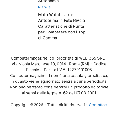
Autonomia
NEWS
Moto Watch Ultra:
Anteprima in Foto Rivela
Caratteristiche di Punta
per Competere con i Top
di Gamma
Computermagazine.it di proprietà di WEB 365 SRL -
Via Nicola Marchese 10, 00141 Roma (RM) - Codice
Fiscale e Partita I.V.A. 12279101005
Computermagazine.it non è una testata giornalistica,
in quanto viene aggiornato senza alcuna periodicità.
Non può pertanto considerarsi un prodotto editoriale
ai sensi della legge n. 62 del 07.03.2001
Copyright ©2026 - Tutti i diritti riservati -
Contattaci