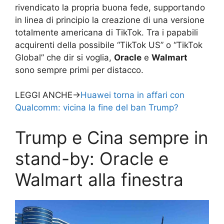
rivendicato la propria buona fede, supportando
in linea di principio la creazione di una versione
totalmente americana di TikTok. Tra i papabili
acquirenti della possibile “TikTok US” o “TikTok
Global” che dir si voglia,
Oracle
e
Walmart
sono sempre primi per distacco.
LEGGI ANCHE->
Huawei torna in affari con
Qualcomm: vicina la fine del ban Trump?
Trump e Cina sempre in
stand-by: Oracle e
Walmart alla finestra