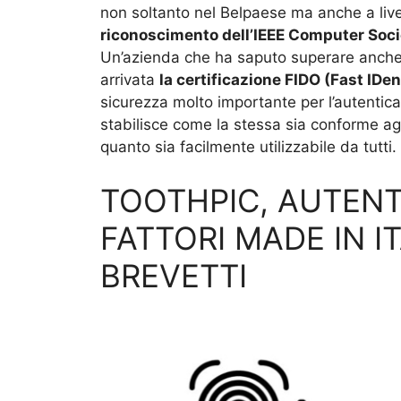
non soltanto nel Belpaese ma anche a livel
riconoscimento dell’IEEE Computer Soci
Un’azienda che ha saputo superare anche 
arrivata
la certificazione FIDO (Fast IDen
sicurezza molto importante per l’autentica
stabilisce come la stessa sia conforme agli
quanto sia facilmente utilizzabile da tutti.
TOOTHPIC, AUTENT
FATTORI MADE IN I
BREVETTI