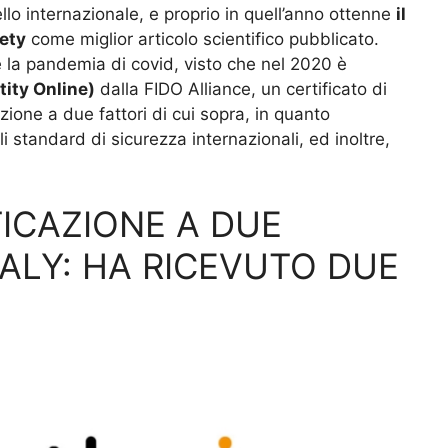
lo internazionale, e proprio in quell’anno ottenne
il
ety
come miglior articolo scientifico pubblicato.
la pandemia di covid, visto che nel 2020 è
tity Online)
dalla FIDO Alliance, un certificato di
zione a due fattori di cui sopra, in quanto
 standard di sicurezza internazionali, ed inoltre,
ICAZIONE A DUE
TALY: HA RICEVUTO DUE