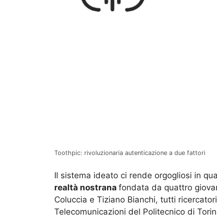
Toothpic: rivoluzionaria autenticazione a due fattori
Il sistema ideato ci rende orgogliosi in q
realtà nostrana
fondata da quattro giovan
Coluccia e Tiziano Bianchi, tutti ricercator
Telecomunicazioni del Politecnico di Torin