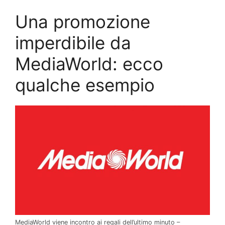
Una promozione
imperdibile da
MediaWorld: ecco
qualche esempio
MediaWorld viene incontro ai regali dell’ultimo minuto –