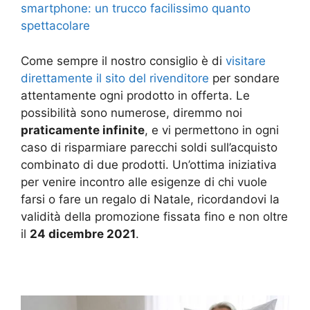
smartphone: un trucco facilissimo quanto
spettacolare
Come sempre il nostro consiglio è di
visitare
direttamente il sito del rivenditore
per sondare
attentamente ogni prodotto in offerta. Le
possibilità sono numerose, diremmo noi
praticamente infinite
, e vi permettono in ogni
caso di risparmiare parecchi soldi sull’acquisto
combinato di due prodotti. Un’ottima iniziativa
per venire incontro alle esigenze di chi vuole
farsi o fare un regalo di Natale, ricordandovi la
validità della promozione fissata fino e non oltre
il
24 dicembre 2021
.