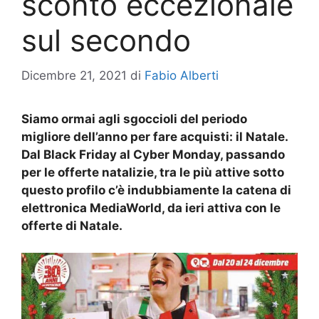
sconto eccezionale
sul secondo
Dicembre 21, 2021
di
Fabio Alberti
Siamo ormai agli sgoccioli del periodo
migliore dell’anno per fare acquisti: il Natale.
Dal Black Friday al Cyber Monday, passando
per le offerte natalizie, tra le più attive sotto
questo profilo c’è indubbiamente la catena di
elettronica MediaWorld, da ieri attiva con le
offerte di Natale.