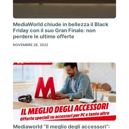
MediaWorld chiude in bellezza il Black
Friday con il suo Gran Finale: non
perdere le ultime offerte
NOVEMBRE 28, 2022
Mediaworld “Il meglio degli accessori”: