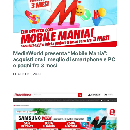
MediaWorld presenta “Mobile Mania”:
acquisti ora il meglio di smartphone e PC
e paghi fra 3 mesi
LUGLIO 19, 2022