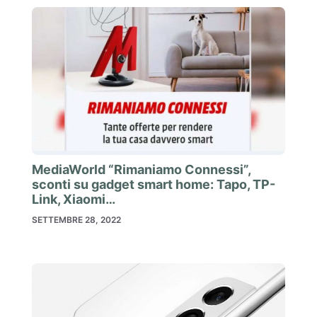
MediaWorld “Rimaniamo Connessi”,
sconti su gadget smart home: Tapo, TP-
Link, Xiaomi…
SETTEMBRE 28, 2022