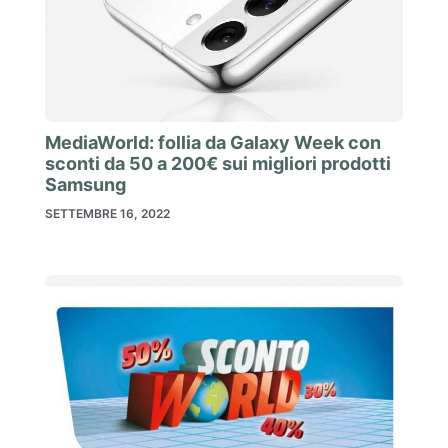
MediaWorld: follia da Galaxy Week con
sconti da 50 a 200€ sui migliori prodotti
Samsung
SETTEMBRE 16, 2022