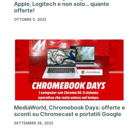
Apple, Logitech e non solo… quante
offerte!
OTTOBRE 5, 2022
MediaWorld, Chromebook Days: offerte e
sconti su Chromecast e portatili Google
SETTEMBRE 28, 2022