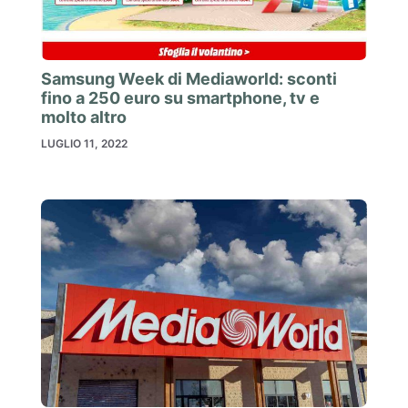
Samsung Week di Mediaworld: sconti
fino a 250 euro su smartphone, tv e
molto altro
LUGLIO 11, 2022