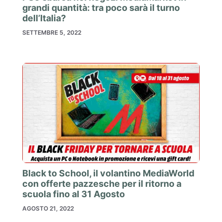
grandi quantità: tra poco sarà il turno
dell’Italia?
SETTEMBRE 5, 2022
Black to School, il volantino MediaWorld
con offerte pazzesche per il ritorno a
scuola fino al 31 Agosto
AGOSTO 21, 2022