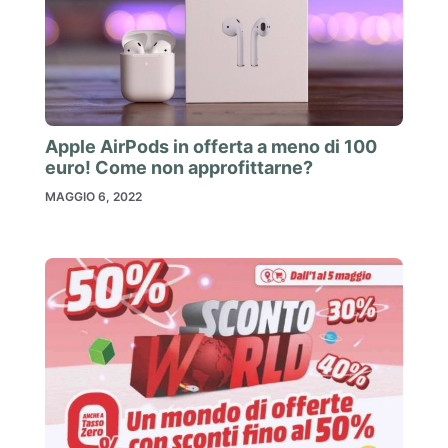
Apple AirPods in offerta a meno di 100
euro! Come non approfittarne?
MAGGIO 6, 2022