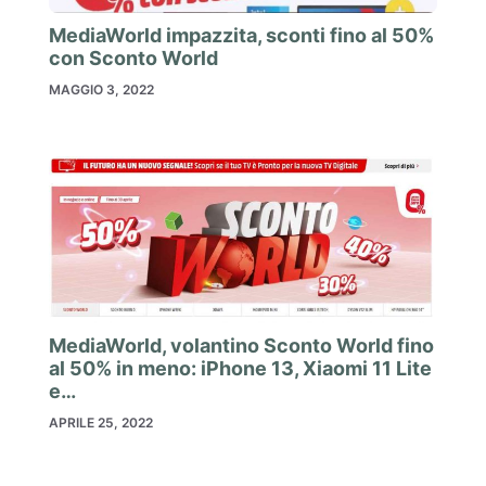
MediaWorld impazzita, sconti fino al 50%
con Sconto World
MAGGIO 3, 2022
MediaWorld, volantino Sconto World fino
al 50% in meno: iPhone 13, Xiaomi 11 Lite
e…
APRILE 25, 2022