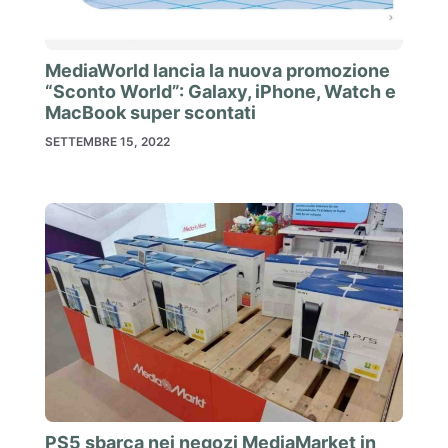
MediaWorld lancia la nuova promozione
“Sconto World”: Galaxy, iPhone, Watch e
MacBook super scontati
SETTEMBRE 15, 2022
PS5 sbarca nei negozi MediaMarket in