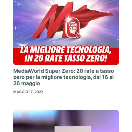
MediaWorld Super Zero: 20 rate a tasso
zero per la migliore tecnologia, dal 16 al
26 maggio
MAGGIO 17, 2022