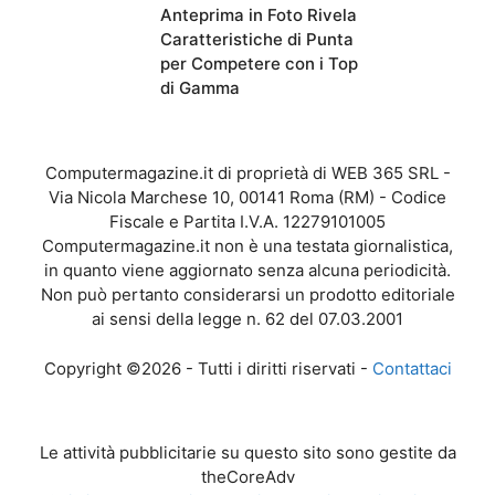
Anteprima in Foto Rivela
Caratteristiche di Punta
per Competere con i Top
di Gamma
Computermagazine.it di proprietà di WEB 365 SRL -
Via Nicola Marchese 10, 00141 Roma (RM) - Codice
Fiscale e Partita I.V.A. 12279101005
Computermagazine.it non è una testata giornalistica,
in quanto viene aggiornato senza alcuna periodicità.
Non può pertanto considerarsi un prodotto editoriale
ai sensi della legge n. 62 del 07.03.2001
Copyright ©2026 - Tutti i diritti riservati -
Contattaci
Le attività pubblicitarie su questo sito sono gestite da
theCoreAdv