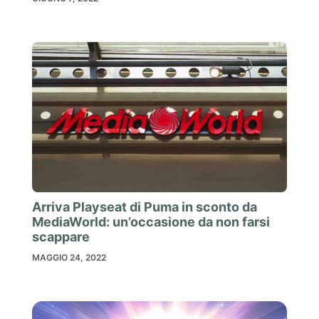
Arriva Playseat di Puma in sconto da
MediaWorld: un’occasione da non farsi
scappare
MAGGIO 24, 2022