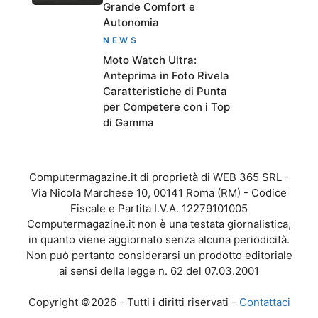
Grande Comfort e
Autonomia
NEWS
Moto Watch Ultra:
Anteprima in Foto Rivela
Caratteristiche di Punta
per Competere con i Top
di Gamma
Computermagazine.it di proprietà di WEB 365 SRL -
Via Nicola Marchese 10, 00141 Roma (RM) - Codice
Fiscale e Partita I.V.A. 12279101005
Computermagazine.it non è una testata giornalistica,
in quanto viene aggiornato senza alcuna periodicità.
Non può pertanto considerarsi un prodotto editoriale
ai sensi della legge n. 62 del 07.03.2001
Copyright ©2026 - Tutti i diritti riservati -
Contattaci