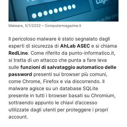
Malware, 5/1/2022 – Computermagazine.it
Il pericoloso malware è stato segnalato dagli
esperti di sicurezza di
AhLab ASEC
e si chiama
RedLine
. Come riferito da punto-informatico.it,
si tratta di un attacco che punta a fare leva
sulle
funzioni di salvataggio automatico delle
password
presenti sui browser più comuni,
come Chrome, Firefox e via discorrendo. Il
malware agisce su un database SQLite
presente in tutti i browser basati su Chromium,
sottraendo appunto le chiavi d’accesso
utilizzate dagli utenti per proteggere i propri
account.