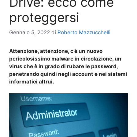
Drive: ecco come
proteggersi
Gennaio 5, 2022
di
Roberto Mazzucchelli
Attenzione, attenzione, c’è un nuovo
pericolosissimo malware in circolazione, un
virus che è in grado di rubare le password,
penetrando quindi negli account e nei sistemi
informatici altrui.