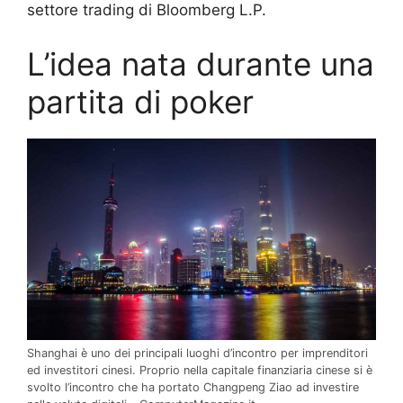
settore trading di Bloomberg L.P.
L’idea nata durante una
partita di poker
Shanghai è uno dei principali luoghi d’incontro per imprenditori
ed investitori cinesi. Proprio nella capitale finanziaria cinese si è
svolto l’incontro che ha portato Changpeng Ziao ad investire