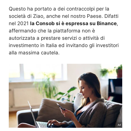
Questo ha portato a dei contraccolpi per la
società di Ziao, anche nel nostro Paese. Difatti
nel 2021
la Consob si è espressa su Binance
,
affermando che la piattaforma non è
autorizzata a prestare servizi o attività di
investimento in Italia ed invitando gli investitori
alla massima cautela.