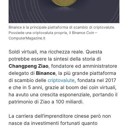
Binance è la principale piattaforma di scambio di criptovalute.
Possiede una criptovaluta propria, il Binance Coin –
ComputerMagazine.it
Soldi virtuali, ma ricchezza reale. Questa
potrebbe essere la sintesi della storia di
Changpeng Ziao
, fondatore ed amministratore
delegato di
Binance
, la più grande piattaforma
di scambio delle
criptovalute
, fondata nel 2017
e che in 5 anni, grazie al boom dei coin virtuali,
ha avuto una crescita esponenziale, portando il
patrimonio di Ziao a 100 miliardi.
La carriera dell’imprenditore cinese però non
nasce da investimenti fortunati quanto