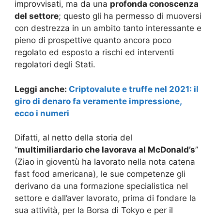
improvvisati, ma da una
profonda conoscenza
del settore
; questo gli ha permesso di muoversi
con destrezza in un ambito tanto interessante e
pieno di prospettive quanto ancora poco
regolato ed esposto a rischi ed interventi
regolatori degli Stati.
Leggi anche:
Criptovalute e truffe nel 2021: il
giro di denaro fa veramente impressione,
ecco i numeri
Difatti, al netto della storia del
“
multimiliardario che lavorava al McDonald’s
”
(Ziao in gioventù ha lavorato nella nota catena
fast food americana), le sue competenze gli
derivano da una formazione specialistica nel
settore e dall’aver lavorato, prima di fondare la
sua attività, per la Borsa di Tokyo e per il