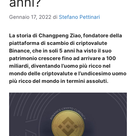
anni?
Gennaio 17, 2022
di
Stefano Pettinari
La storia di Changpeng Ziao, fondatore della
piattaforma di scambio di criptovalute
Binance, che in soli 5 anni ha visto il suo
patrimonio crescere fino ad arrivare a 100
miliardi, diventando l’uomo più ricco nel
mondo delle criptovalute e l’undicesimo uomo
più ricco del mondo in termini assoluti.