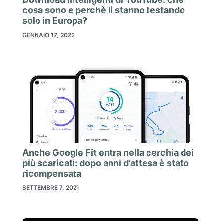
cosa sono e perchè li stanno testando
solo in Europa?
GENNAIO 17, 2022
Anche Google Fit entra nella cerchia dei
più scaricati: dopo anni d’attesa è stato
ricompensata
SETTEMBRE 7, 2021