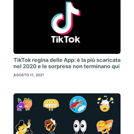
TikTok regina delle App: è la più scaricata
nel 2020 e le sorprese non terminano qui
AGOSTO 11, 2021