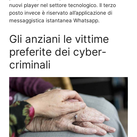
nuovi player nel settore tecnologico. Il terzo
posto invece è riservato all’applicazione di
messaggistica istantanea Whatsapp.
Gli anziani le vittime
preferite dei cyber-
criminali