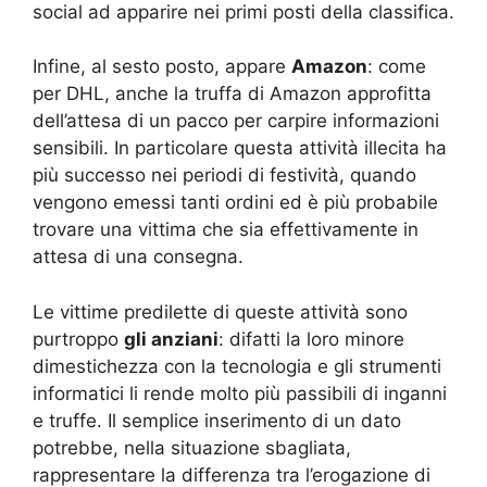
social ad apparire nei primi posti della classifica.
Infine, al sesto posto, appare
Amazon
: come
per DHL, anche la truffa di Amazon approfitta
dell’attesa di un pacco per carpire informazioni
sensibili. In particolare questa attività illecita ha
più successo nei periodi di festività, quando
vengono emessi tanti ordini ed è più probabile
trovare una vittima che sia effettivamente in
attesa di una consegna.
Le vittime predilette di queste attività sono
purtroppo
gli anziani
: difatti la loro minore
dimestichezza con la tecnologia e gli strumenti
informatici li rende molto più passibili di inganni
e truffe. Il semplice inserimento di un dato
potrebbe, nella situazione sbagliata,
rappresentare la differenza tra l’erogazione di