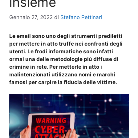
insieme
Gennaio 27, 2022
di
Stefano Pettinari
Le email sono uno degli strumenti prediletti
per mettere in atto truffe nei confronti degli
utenti. Le frodi informatiche sono infatti
ormai una delle metodologie più diffuse di
crimine in rete. Per metterle in atto i
malintenzionati utilizzano nomi e marchi
famosi per carpire la fiducia delle vittime.