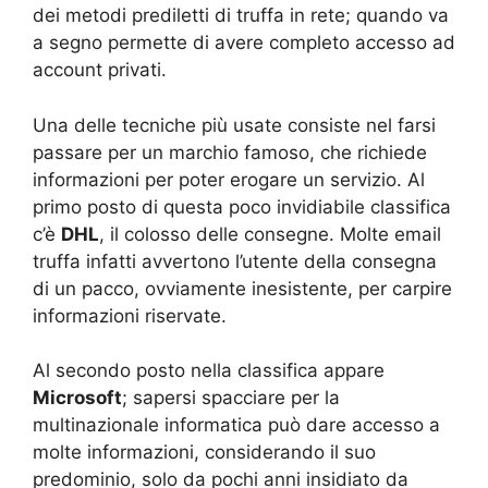
dei metodi prediletti di truffa in rete; quando va
a segno permette di avere completo accesso ad
account privati.
Una delle tecniche più usate consiste nel farsi
passare per un marchio famoso, che richiede
informazioni per poter erogare un servizio. Al
primo posto di questa poco invidiabile classifica
c’è
DHL
, il colosso delle consegne. Molte email
truffa infatti avvertono l’utente della consegna
di un pacco, ovviamente inesistente, per carpire
informazioni riservate.
Al secondo posto nella classifica appare
Microsoft
; sapersi spacciare per la
multinazionale informatica può dare accesso a
molte informazioni, considerando il suo
predominio, solo da pochi anni insidiato da