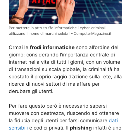
Per mettere in atto truffe informatiche i cyber-criminali
utilizzano il nome di marchi celebri – ComputerMagazine.it
Ormai le
frodi informatiche
sono all’ordine del
giorno; considerando l’importanza centrale di
internet nella vita di tutti i giorni, con un volume
di transazioni su scala globale, la criminalità ha
spostato il proprio raggio d’azione sulla rete, alla
ricerca di nuovi settori di malaffare per
derubare gli utenti.
Per fare questo però è necessario sapersi
muovere con destrezza, riuscendo ad ottenere
la fiducia degli utenti per farsi comunicare
dati
sensibili
e codici privati. Il
phishing
infatti è uno