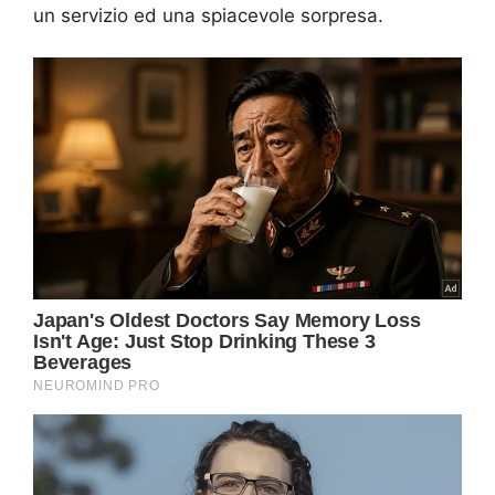
un servizio ed una spiacevole sorpresa.