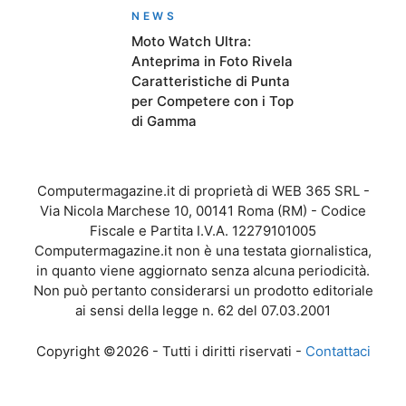
NEWS
Moto Watch Ultra:
Anteprima in Foto Rivela
Caratteristiche di Punta
per Competere con i Top
di Gamma
Computermagazine.it di proprietà di WEB 365 SRL -
Via Nicola Marchese 10, 00141 Roma (RM) - Codice
Fiscale e Partita I.V.A. 12279101005
Computermagazine.it non è una testata giornalistica,
in quanto viene aggiornato senza alcuna periodicità.
Non può pertanto considerarsi un prodotto editoriale
ai sensi della legge n. 62 del 07.03.2001
Copyright ©2026 - Tutti i diritti riservati -
Contattaci