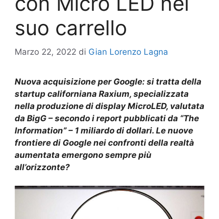
con Micro LED nel
suo carrello
Marzo 22, 2022
di
Gian Lorenzo Lagna
Nuova acquisizione per Google: si tratta della
startup californiana Raxium, specializzata
nella produzione di display MicroLED, valutata
da BigG – secondo i report pubblicati da “The
Information” – 1 miliardo di dollari. Le nuove
frontiere di Google nei confronti della realtà
aumentata emergono sempre più
all’orizzonte?