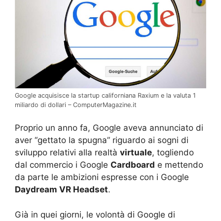
Google acquisisce la startup californiana Raxium e la valuta 1
miliardo di dollari – ComputerMagazine.it
Proprio un anno fa, Google aveva annunciato di
aver “gettato la spugna” riguardo ai sogni di
sviluppo relativi alla realtà
virtuale
, togliendo
dal commercio i Google
Cardboard
e mettendo
da parte le ambizioni espresse con i Google
Daydream VR Headset
.
Già in quei giorni, le volontà di Google di