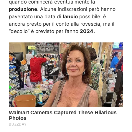
quando comincerà eventualmente la
produzione
. Alcune indiscrezioni però hanno
paventato una data di
lancio
possibile: è
ancora presto per il conto alla rovescia, ma il
“decollo” è previsto per l’anno
2024.