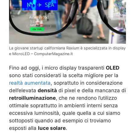
La giovane startup californiana Raxium è specializzata in display
e MicroLED – ComputerMagazine.it
Fino ad oggi, i micro display trasparenti
OLED
sono stati considerati la scelta migliore per la
realtà aumentata
, soprattuto in considerazione
dell’elevata
densità
di pixel e della mancanza di
retroilluminazione
, che ne rendono l’utilizzo
ottimale soprattutto in ambienti interni senza
eccessiva luminosità, quale quella a cui siamo
sottoposti quando ad esempio ci troviamo
esposti alla
luce solare
.