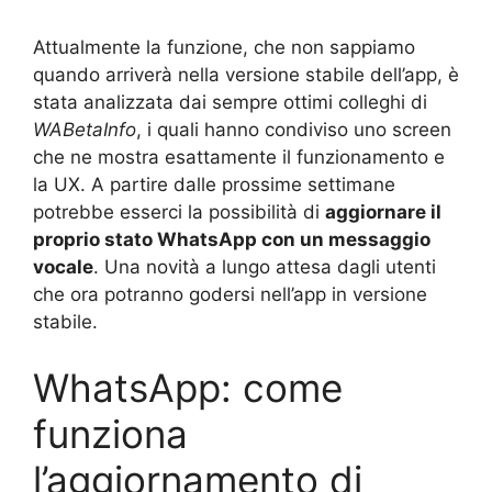
Attualmente la funzione, che non sappiamo
quando arriverà nella versione stabile dell’app, è
stata analizzata dai sempre ottimi colleghi di
WABetaInfo
, i quali hanno condiviso uno screen
che ne mostra esattamente il funzionamento e
la UX. A partire dalle prossime settimane
potrebbe esserci la possibilità di
aggiornare il
proprio stato WhatsApp con un messaggio
vocale
. Una novità a lungo attesa dagli utenti
che ora potranno godersi nell’app in versione
stabile.
WhatsApp: come
funziona
l’aggiornamento di