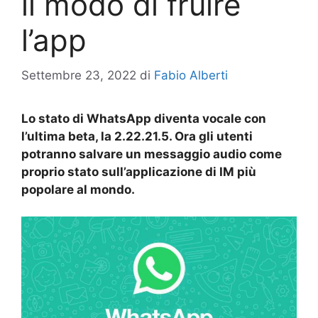
il modo di fruire
l’app
Settembre 23, 2022
di
Fabio Alberti
Lo stato di WhatsApp diventa vocale con
l’ultima beta, la 2.22.21.5. Ora gli utenti
potranno salvare un messaggio audio come
proprio stato sull’applicazione di IM più
popolare al mondo.