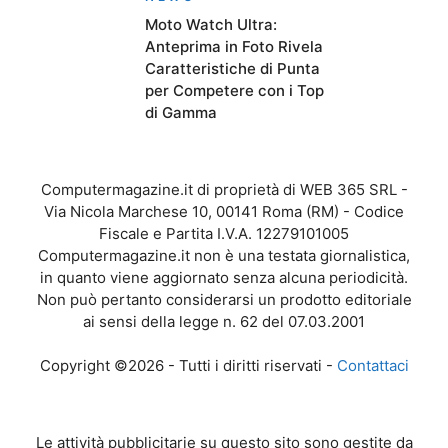
Moto Watch Ultra:
Anteprima in Foto Rivela
Caratteristiche di Punta
per Competere con i Top
di Gamma
Computermagazine.it di proprietà di WEB 365 SRL -
Via Nicola Marchese 10, 00141 Roma (RM) - Codice
Fiscale e Partita I.V.A. 12279101005
Computermagazine.it non è una testata giornalistica,
in quanto viene aggiornato senza alcuna periodicità.
Non può pertanto considerarsi un prodotto editoriale
ai sensi della legge n. 62 del 07.03.2001
Copyright ©2026 - Tutti i diritti riservati -
Contattaci
Le attività pubblicitarie su questo sito sono gestite da