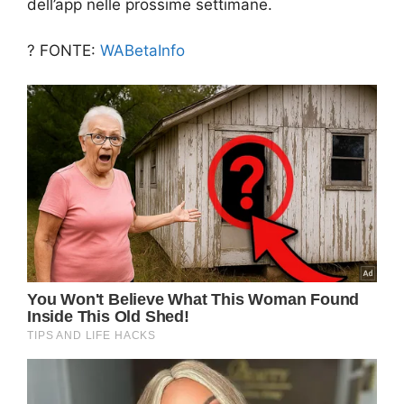
dell’app nelle prossime settimane.
? FONTE:
WABetaInfo