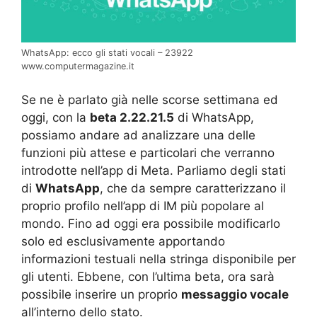
WhatsApp: ecco gli stati vocali – 23922
www.computermagazine.it
Se ne è parlato già nelle scorse settimana ed
oggi, con la
beta 2.22.21.5
di WhatsApp,
possiamo andare ad analizzare una delle
funzioni più attese e particolari che verranno
introdotte nell’app di Meta. Parliamo degli stati
di
WhatsApp
, che da sempre caratterizzano il
proprio profilo nell’app di IM più popolare al
mondo. Fino ad oggi era possibile modificarlo
solo ed esclusivamente apportando
informazioni testuali nella stringa disponibile per
gli utenti. Ebbene, con l’ultima beta, ora sarà
possibile inserire un proprio
messaggio vocale
all’interno dello stato.