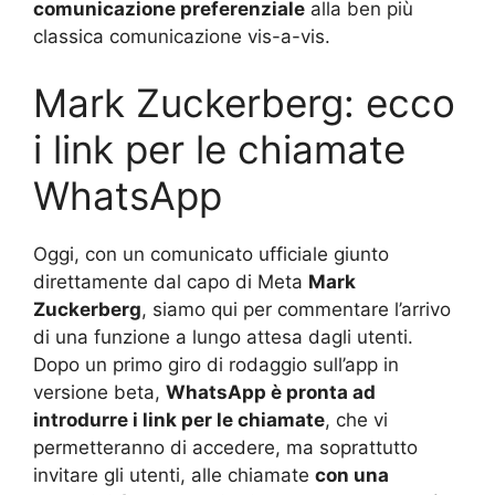
comunicazione preferenziale
alla ben più
classica comunicazione vis-a-vis.
Mark Zuckerberg: ecco
i link per le chiamate
WhatsApp
Oggi, con un comunicato ufficiale giunto
direttamente dal capo di Meta
Mark
Zuckerberg
, siamo qui per commentare l’arrivo
di una funzione a lungo attesa dagli utenti.
Dopo un primo giro di rodaggio sull’app in
versione beta,
WhatsApp è pronta ad
introdurre i link per le chiamate
, che vi
permetteranno di accedere, ma soprattutto
invitare gli utenti, alle chiamate
con una