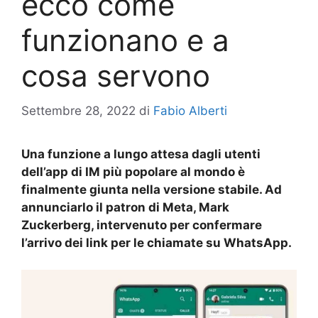
ecco come
funzionano e a
cosa servono
Settembre 28, 2022
di
Fabio Alberti
Una funzione a lungo attesa dagli utenti
dell’app di IM più popolare al mondo è
finalmente giunta nella versione stabile. Ad
annunciarlo il patron di Meta, Mark
Zuckerberg, intervenuto per confermare
l’arrivo dei link per le chiamate su WhatsApp.