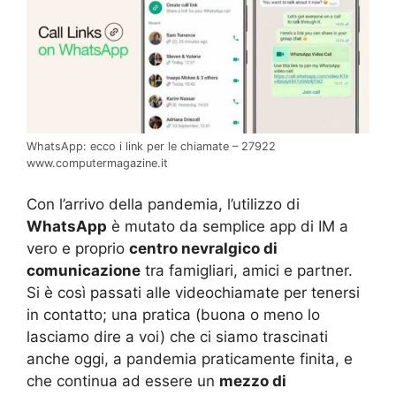
WhatsApp: ecco i link per le chiamate – 27922
www.computermagazine.it
Con l’arrivo della pandemia, l’utilizzo di
WhatsApp
è mutato da semplice app di IM a
vero e proprio
centro nevralgico di
comunicazione
tra famigliari, amici e partner.
Si è così passati alle videochiamate per tenersi
in contatto; una pratica (buona o meno lo
lasciamo dire a voi) che ci siamo trascinati
anche oggi, a pandemia praticamente finita, e
che continua ad essere un
mezzo di