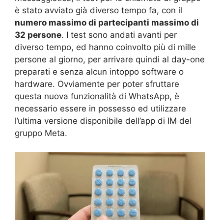
è stato avviato già diverso tempo fa, con il
numero massimo di partecipanti massimo di
32 persone
. I test sono andati avanti per
diverso tempo, ed hanno coinvolto più di mille
persone al giorno, per arrivare quindi al day-one
preparati e senza alcun intoppo software o
hardware. Ovviamente per poter sfruttare
questa nuova funzionalità di WhatsApp, è
necessario essere in possesso ed utilizzare
l’ultima versione disponibile dell’app di IM del
gruppo Meta.