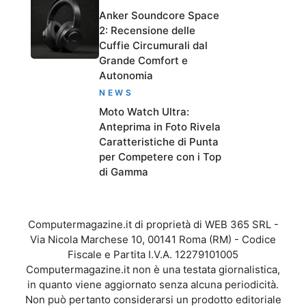
Anker Soundcore Space
2: Recensione delle
Cuffie Circumurali dal
Grande Comfort e
Autonomia
NEWS
Moto Watch Ultra:
Anteprima in Foto Rivela
Caratteristiche di Punta
per Competere con i Top
di Gamma
Computermagazine.it di proprietà di WEB 365 SRL -
Via Nicola Marchese 10, 00141 Roma (RM) - Codice
Fiscale e Partita I.V.A. 12279101005
Computermagazine.it non è una testata giornalistica,
in quanto viene aggiornato senza alcuna periodicità.
Non può pertanto considerarsi un prodotto editoriale