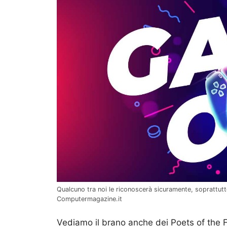
Qualcuno tra noi le riconoscerà sicuramente, soprattutto
Computermagazine.it
Vediamo il brano anche dei Poets of the F