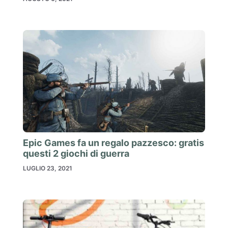
Epic Games fa un regalo pazzesco: gratis
questi 2 giochi di guerra
LUGLIO 23, 2021