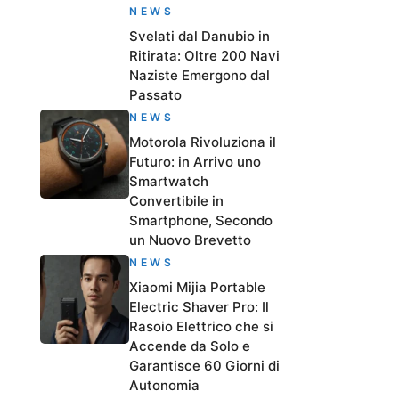
NEWS
Svelati dal Danubio in
Ritirata: Oltre 200 Navi
Naziste Emergono dal
Passato
NEWS
Motorola Rivoluziona il
Futuro: in Arrivo uno
Smartwatch
Convertibile in
Smartphone, Secondo
un Nuovo Brevetto
NEWS
Xiaomi Mijia Portable
Electric Shaver Pro: Il
Rasoio Elettrico che si
Accende da Solo e
Garantisce 60 Giorni di
Autonomia