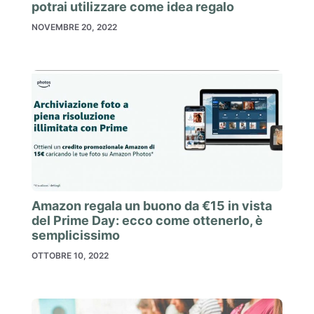
potrai utilizzare come idea regalo
NOVEMBRE 20, 2022
Amazon regala un buono da €15 in vista
del Prime Day: ecco come ottenerlo, è
semplicissimo
OTTOBRE 10, 2022