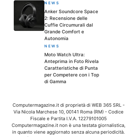
NEWS
Anker Soundcore Space
2: Recensione delle
Cuffie Circumurali dal
Grande Comfort e
Autonomia
NEWS
Moto Watch Ultra:
Anteprima in Foto Rivela
Caratteristiche di Punta
per Competere con i Top
di Gamma
Computermagazine.it di proprietà di WEB 365 SRL -
Via Nicola Marchese 10, 00141 Roma (RM) - Codice
Fiscale e Partita I.V.A. 12279101005
Computermagazine.it non è una testata giornalistica,
in quanto viene aggiornato senza alcuna periodicità.