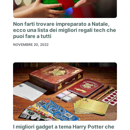
Non farti trovare impreparato a Natale,
ecco una lista dei migliori regali tech che
puoi fare a tutti
NOVEMBRE 20, 2022
I migliori gadget a tema Harry Potter che