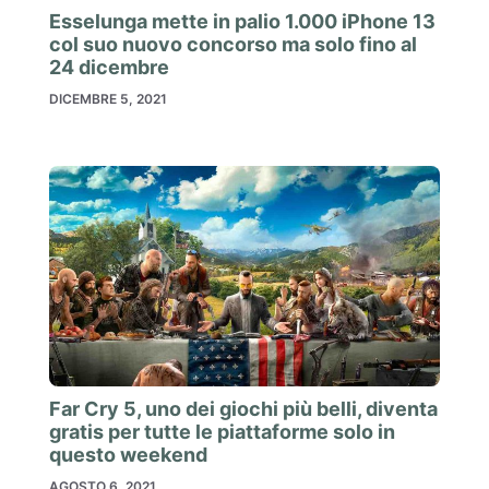
Esselunga mette in palio 1.000 iPhone 13
col suo nuovo concorso ma solo fino al
24 dicembre
DICEMBRE 5, 2021
Far Cry 5, uno dei giochi più belli, diventa
gratis per tutte le piattaforme solo in
questo weekend
AGOSTO 6, 2021