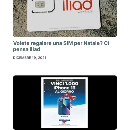
Volete regalare una SIM per Natale? Ci
pensa Iliad
DICEMBRE 19, 2021