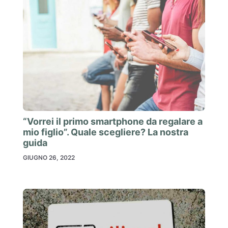
“Vorrei il primo smartphone da regalare a
mio figlio”. Quale scegliere? La nostra
guida
GIUGNO 26, 2022