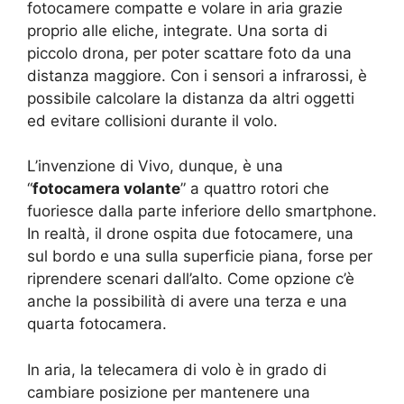
fotocamere compatte e volare in aria grazie
proprio alle eliche, integrate. Una sorta di
piccolo drona, per poter scattare foto da una
distanza maggiore. Con i sensori a infrarossi, è
possibile calcolare la distanza da altri oggetti
ed evitare collisioni durante il volo.
L’invenzione di Vivo, dunque, è una
“
fotocamera volante
” a quattro rotori che
fuoriesce dalla parte inferiore dello smartphone.
In realtà, il drone ospita due fotocamere, una
sul bordo e una sulla superficie piana, forse per
riprendere scenari dall’alto. Come opzione c’è
anche la possibilità di avere una terza e una
quarta fotocamera.
In aria, la telecamera di volo è in grado di
cambiare posizione per mantenere una