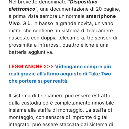
Nel brevetto denominato
“Dispositivo
elettronico”
, una documentazione di 20 pagine,
a prima vista sembra un normale
smartphone
Vivo
. Giù, in basso la grande novità, un vano
extra, che contiene un sistema di telecamere
nascoste con doppia telecamera, tre sensori di
prossimità a infrarossi, quattro eliche e una
batteria aggiuntiva.
LEGGI ANCHE >>>
Videogame sempre più
reali grazie all’ultimo acquisto di Take Two
che porterà super realtà
Il sistema di telecamere può essere estratto
dalla custodia ed è completamente rimovibile
insieme alla staffa di montaggio. La staffa di
montaggio, con sensore di impronte digitali
integrato, può essere staccata dal sistema di