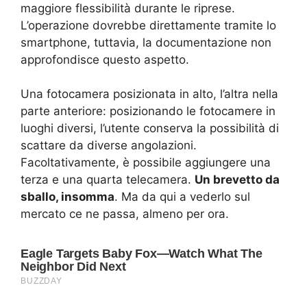
maggiore flessibilità durante le riprese.
L’operazione dovrebbe direttamente tramite lo
smartphone, tuttavia, la documentazione non
approfondisce questo aspetto.
Una fotocamera posizionata in alto, l’altra nella
parte anteriore: posizionando le fotocamere in
luoghi diversi, l’utente conserva la possibilità di
scattare da diverse angolazioni.
Facoltativamente, è possibile aggiungere una
terza e una quarta telecamera.
Un brevetto da
sballo, insomma
. Ma da qui a vederlo sul
mercato ce ne passa, almeno per ora.