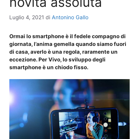
novità assoluta
Luglio 4, 2021
di
Antonino Gallo
Ormai lo smartphone è il fedele compagno di
giornata, l’anima gemella quando siamo fuori
di casa, averlo è una regola, raramente un
eccezione. Per Vivo, lo sviluppo degli
smartphone è un chiodo fisso.