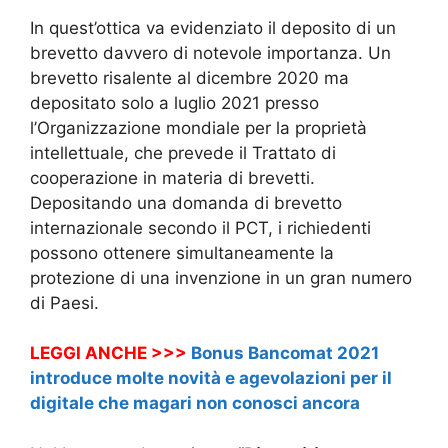
In quest’ottica va evidenziato il deposito di un
brevetto davvero di notevole importanza. Un
brevetto risalente al dicembre 2020 ma
depositato solo a luglio 2021 presso
l’Organizzazione mondiale per la proprietà
intellettuale, che prevede il Trattato di
cooperazione in materia di brevetti.
Depositando una domanda di brevetto
internazionale secondo il PCT, i richiedenti
possono ottenere simultaneamente la
protezione di una invenzione in un gran numero
di Paesi.
LEGGI ANCHE >>>
Bonus Bancomat 2021
introduce molte novità e agevolazioni per il
digitale che magari non conosci ancora