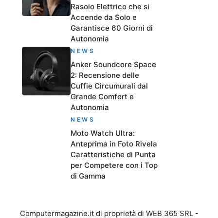
Rasoio Elettrico che si
Accende da Solo e
Garantisce 60 Giorni di
Autonomia
NEWS
Anker Soundcore Space
2: Recensione delle
Cuffie Circumurali dal
Grande Comfort e
Autonomia
NEWS
Moto Watch Ultra:
Anteprima in Foto Rivela
Caratteristiche di Punta
per Competere con i Top
di Gamma
Computermagazine.it di proprietà di WEB 365 SRL -