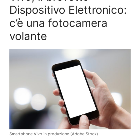
Dispositivo Elettronico:
c’è una fotocamera
volante
Smartphone Vivo in produzione (Adobe Stock)