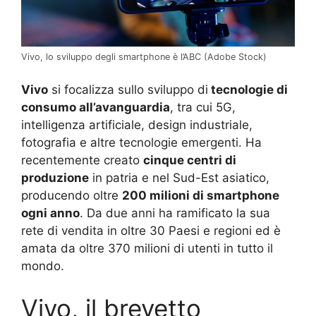
Vivo, lo sviluppo degli smartphone è l’ABC (Adobe Stock)
Vivo
si focalizza sullo sviluppo di
tecnologie di
consumo all’avanguardia
, tra cui 5G,
intelligenza artificiale, design industriale,
fotografia e altre tecnologie emergenti. Ha
recentemente creato
cinque centri di
produzione
in patria e nel Sud-Est asiatico,
producendo oltre
200 milioni di smartphone
ogni anno
. Da due anni ha ramificato la sua
rete di vendita in oltre 30 Paesi e regioni ed è
amata da oltre 370 milioni di utenti in tutto il
mondo.
Vivo, il brevetto