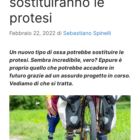
sostituiranno le
protesi
Febbraio 22, 2022
di
Sebastiano Spinelli
Un nuovo tipo di ossa potrebbe sostituire le
protesi. Sembra incredibile, vero? Eppure è
proprio quello che potrebbe accadere in
futuro grazie ad un assurdo progetto in corso.
Vediamo di che si tratta.