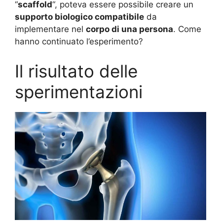
“
scaffold
“, poteva essere possibile creare un
supporto biologico compatibile
da
implementare nel
corpo di una persona
. Come
hanno continuato l’esperimento?
Il risultato delle
sperimentazioni