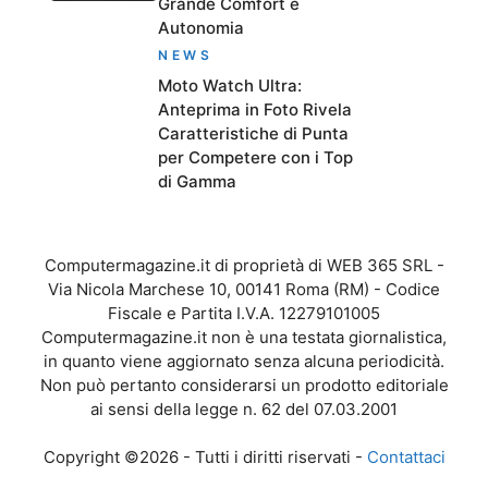
Grande Comfort e
Autonomia
NEWS
Moto Watch Ultra:
Anteprima in Foto Rivela
Caratteristiche di Punta
per Competere con i Top
di Gamma
Computermagazine.it di proprietà di WEB 365 SRL -
Via Nicola Marchese 10, 00141 Roma (RM) - Codice
Fiscale e Partita I.V.A. 12279101005
Computermagazine.it non è una testata giornalistica,
in quanto viene aggiornato senza alcuna periodicità.
Non può pertanto considerarsi un prodotto editoriale
ai sensi della legge n. 62 del 07.03.2001
Copyright ©2026 - Tutti i diritti riservati -
Contattaci