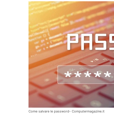
Come salvare le password- Computermagazine.it