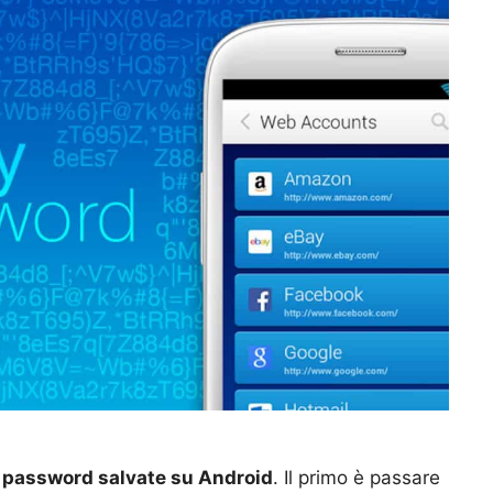
e
password salvate su Android
. Il primo è passare