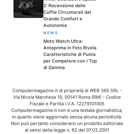
2: Recensione delle
Cuffie Circumurali dal
Grande Comfort e
Autonomia
NEWS
Moto Watch Ultra:
Anteprima in Foto Rivela
Caratteristiche di Punta
per Competere con i Top
di Gamma
Computermagazine.it di proprietà di WEB 365 SRL -
Via Nicola Marchese 10, 00141 Roma (RM) - Codice
Fiscale e Partita I.V.A. 12279101005
Computermagazine.it non è una testata giornalistica,
in quanto viene aggiornato senza alcuna periodicità.
Non può pertanto considerarsi un prodotto editoriale
ai sensi della legge n. 62 del 07.03.2001