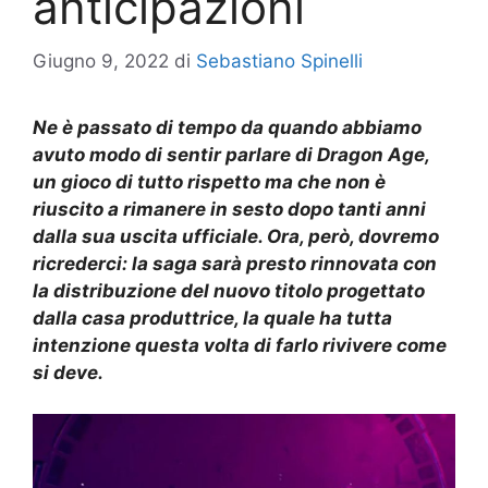
anticipazioni
Giugno 9, 2022
di
Sebastiano Spinelli
Ne è passato di tempo da quando abbiamo
avuto modo di sentir parlare di Dragon Age,
un gioco di tutto rispetto ma che non è
riuscito a rimanere in sesto dopo tanti anni
dalla sua uscita ufficiale. Ora, però, dovremo
ricrederci: la saga sarà presto rinnovata con
la distribuzione del nuovo titolo progettato
dalla casa produttrice, la quale ha tutta
intenzione questa volta di farlo rivivere come
si deve.