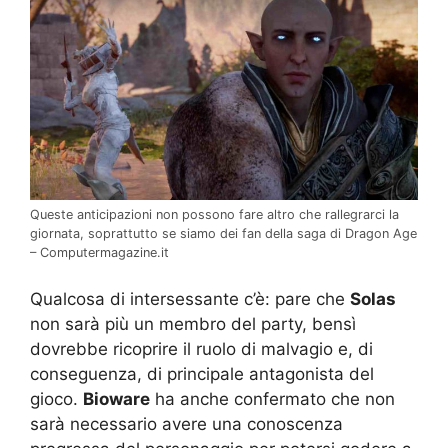
Queste anticipazioni non possono fare altro che rallegrarci la
giornata, soprattutto se siamo dei fan della saga di Dragon Age
– Computermagazine.it
Qualcosa di intersessante c’è: pare che
Solas
non sarà più un membro del party, bensì
dovrebbe ricoprire il ruolo di malvagio e, di
conseguenza, di principale antagonista del
gioco.
Bioware
ha anche confermato che non
sarà necessario avere una conoscenza