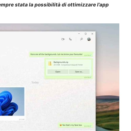
mpre stata la possibilità di ottimizzare l’app