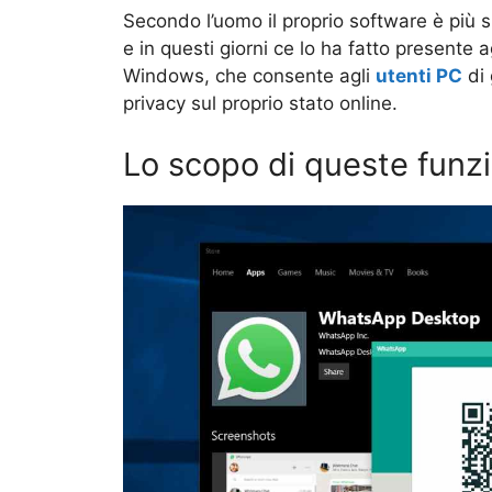
Secondo l’uomo il proprio software è più si
e in questi giorni ce lo ha fatto presente
Windows, che consente agli
utenti PC
di 
privacy sul proprio stato online.
Lo scopo di queste funzi