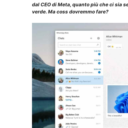
dal CEO di Meta, quanto più che ci sia se
verde. Ma coss dovremmo fare?