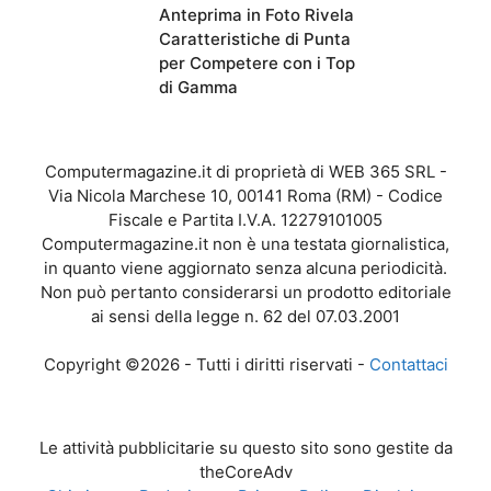
Anteprima in Foto Rivela
Caratteristiche di Punta
per Competere con i Top
di Gamma
Computermagazine.it di proprietà di WEB 365 SRL -
Via Nicola Marchese 10, 00141 Roma (RM) - Codice
Fiscale e Partita I.V.A. 12279101005
Computermagazine.it non è una testata giornalistica,
in quanto viene aggiornato senza alcuna periodicità.
Non può pertanto considerarsi un prodotto editoriale
ai sensi della legge n. 62 del 07.03.2001
Copyright ©2026 - Tutti i diritti riservati -
Contattaci
Le attività pubblicitarie su questo sito sono gestite da
theCoreAdv