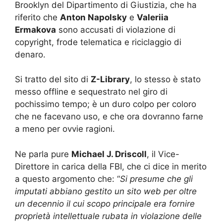
Brooklyn del Dipartimento di Giustizia, che ha
riferito che
Anton Napolsky
e
Valeriia
Ermakova
sono accusati di violazione di
copyright, frode telematica e riciclaggio di
denaro.
Si tratto del sito di
Z-Library
, lo stesso è stato
messo offline e sequestrato nel giro di
pochissimo tempo; è un duro colpo per coloro
che ne facevano uso, e che ora dovranno farne
a meno per ovvie ragioni.
Ne parla pure
Michael J. Driscoll
, il Vice-
Direttore in carica della FBI, che ci dice in merito
a questo argomento che: “
Si presume che gli
imputati abbiano gestito un sito web per oltre
un decennio il cui scopo principale era fornire
proprietà intellettuale rubata in violazione delle