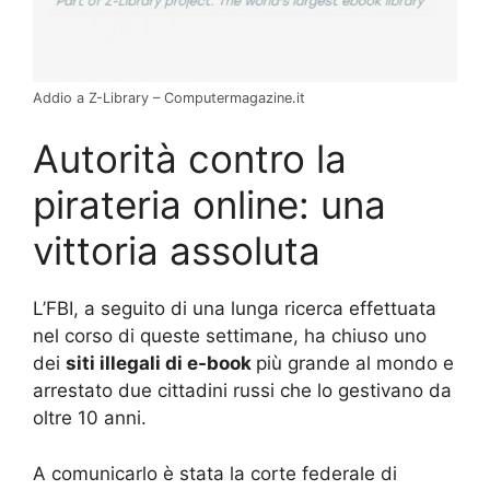
Addio a Z-Library – Computermagazine.it
Autorità contro la
pirateria online: una
vittoria assoluta
L’FBI, a seguito di una lunga ricerca effettuata
nel corso di queste settimane, ha chiuso uno
dei
siti illegali di e-book
più grande al mondo e
arrestato due cittadini russi che lo gestivano da
oltre 10 anni.
A comunicarlo è stata la corte federale di