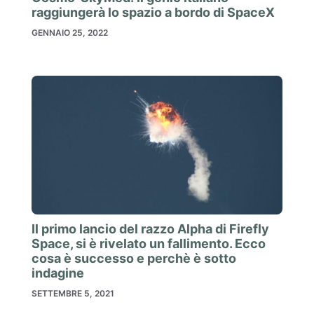
raggiungerà lo spazio a bordo di SpaceX
GENNAIO 25, 2022
Il primo lancio del razzo Alpha di Firefly
Space, si è rivelato un fallimento. Ecco
cosa è successo e perchè è sotto
indagine
SETTEMBRE 5, 2021