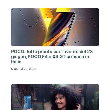
POCO: tutto pronto per l’evento del 23
giugno, POCO F4 e X4 GT arrivano in
Italia
GIUGNO 20, 2022