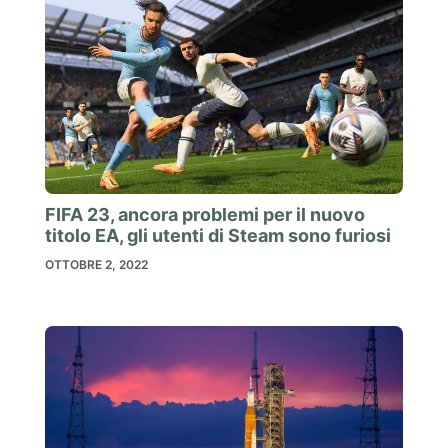
FIFA 23, ancora problemi per il nuovo
titolo EA, gli utenti di Steam sono furiosi
OTTOBRE 2, 2022