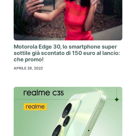
Motorola Edge 30, lo smartphone super
sottile già scontato di 150 euro al lancio:
che promo!
APRILE 29, 2022