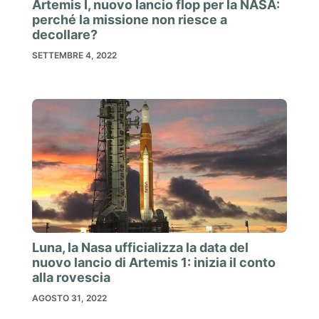
Artemis I, nuovo lancio flop per la NASA:
perché la missione non riesce a
decollare?
SETTEMBRE 4, 2022
Luna, la Nasa ufficializza la data del
nuovo lancio di Artemis 1: inizia il conto
alla rovescia
AGOSTO 31, 2022