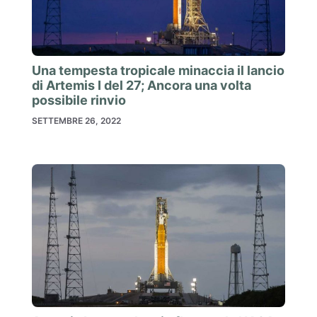
Una tempesta tropicale minaccia il lancio
di Artemis I del 27; Ancora una volta
possibile rinvio
SETTEMBRE 26, 2022