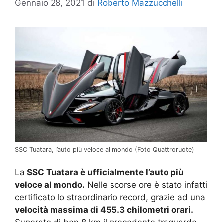
Gennaio 28, 2021
di
Roberto Mazzucchelli
SSC Tuatara, l’auto più veloce al mondo (Foto Quattroruote)
La
SSC Tuatara è ufficialmente l’auto più
veloce al mondo.
Nelle scorse ore è stato infatti
certificato lo straordinario record, grazie ad una
velocità massima di 455.3 chilometri orari.