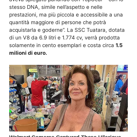
stesso DNA, simile nell’aspetto e nelle
prestazioni, ma più piccola e accessibile a una
quantità maggiore di persone che potrà
acquistarla e goderne”. La SSC Tuatara, dotata
di un V8 da 6.9 litri e 1.774 cv, verrà prodotta
solamente in cento esemplari e costa circa
1.5
milioni di euro.