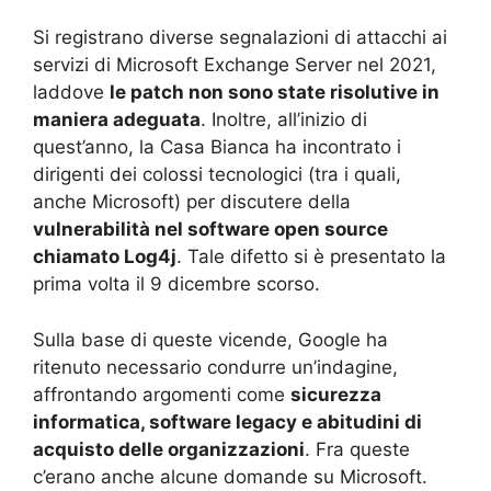
Si registrano diverse segnalazioni di attacchi ai
servizi di Microsoft Exchange Server nel 2021,
laddove
le patch non sono state risolutive in
maniera adeguata
. Inoltre, all’inizio di
quest’anno, la Casa Bianca ha incontrato i
dirigenti dei colossi tecnologici (tra i quali,
anche Microsoft) per discutere della
vulnerabilità nel software open source
chiamato Log4j
. Tale difetto si è presentato la
prima volta il 9 dicembre scorso.
Sulla base di queste vicende, Google ha
ritenuto necessario condurre un’indagine,
affrontando argomenti come
sicurezza
informatica, software legacy e abitudini di
acquisto delle organizzazioni
. Fra queste
c’erano anche alcune domande su Microsoft.