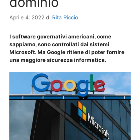
dominio
Aprile 4, 2022
di
Rita Riccio
I software governativi americani, come
sappiamo, sono controllati dai sistemi
Microsoft. Ma Google ritiene di poter fornire
una maggiore sicurezza informatica.