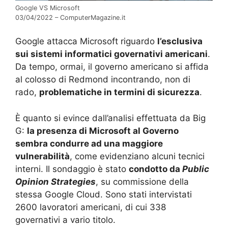
Google VS Microsoft
03/04/2022 – ComputerMagazine.it
Google attacca Microsoft riguardo
l’esclusiva
sui sistemi informatici governativi americani
.
Da tempo, ormai, il governo americano si affida
al colosso di Redmond incontrando, non di
rado,
problematiche in termini di sicurezza
.
È quanto si evince dall’analisi effettuata da Big
G:
la presenza di Microsoft al Governo
sembra condurre ad una maggiore
vulnerabilità
, come evidenziano alcuni tecnici
interni. Il sondaggio è stato
condotto da
Public
Opinion Strategies
, su commissione della
stessa Google Cloud. Sono stati intervistati
2600 lavoratori americani, di cui 338
governativi a vario titolo.