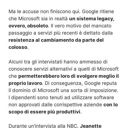
Ma le accuse non finiscono qui. Google ritiene
che Microsoft sia in realtà
un sistema legacy,
ovvero, obsoleto
. Il vero motivo del mancato
passaggio a servizi più recenti è dettato dalla
resistenza al cambiamento da parte del
colosso
.
Alcuni tra gli intervistati hanno ammesso di
conoscere servizi alternativi a quelli di Microsoft
che
permetterebbero loro di svolgere meglio il
proprio lavoro
. Di conseguenza, Google reputa
il dominio di Microsoft una sorta di imposizione.
I dipendenti sono tenuti ad utilizzare software
non approvati dalle corrispettive aziende
con lo
scopo di essere più produttivi
.
Durante un’intervista alla NBC,
Jeanette