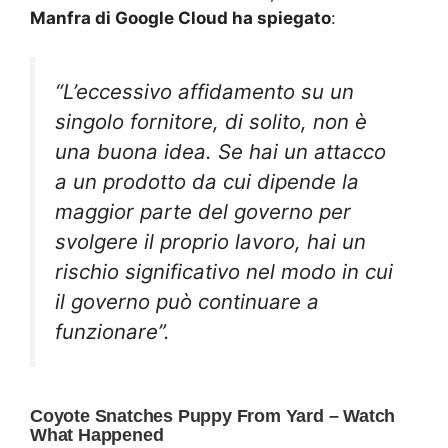
Manfra di Google Cloud ha spiegato
:
“L’eccessivo affidamento su un
singolo fornitore, di solito, non è
una buona idea. Se hai un attacco
a un prodotto da cui dipende la
maggior parte del governo per
svolgere il proprio lavoro, hai un
rischio significativo nel modo in cui
il governo può continuare a
funzionare”.