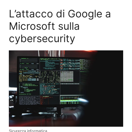
L’attacco di Google a
Microsoft sulla
cybersecurity
Sicurezza informatica