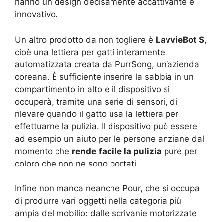
hanno un design decisamente accattivante e
innovativo.
Un altro prodotto da non togliere è
LavvieBot S
,
cioè una lettiera per gatti interamente
automatizzata creata da PurrSong, un’azienda
coreana. È sufficiente inserire la sabbia in un
compartimento in alto e il dispositivo si
occuperà, tramite una serie di sensori, di
rilevare quando il gatto usa la lettiera per
effettuarne la pulizia. Il dispositivo può essere
ad esempio un aiuto per le persone anziane dal
momento che
rende
facile la pulizia
pure per
coloro che non ne sono portati.
Infine non manca neanche Pour, che si occupa
di produrre vari oggetti nella categoria più
ampia del mobilio: dalle scrivanie motorizzate