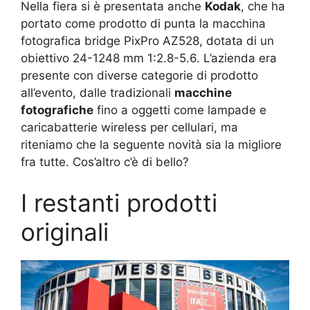
Nella fiera si è presentata anche
Kodak
, che ha
portato come prodotto di punta la macchina
fotografica bridge PixPro AZ528, dotata di un
obiettivo 24-1248 mm 1:2.8-5.6. L’azienda era
presente con diverse categorie di prodotto
all’evento, dalle tradizionali
macchine
fotografiche
fino a oggetti come lampade e
caricabatterie wireless per cellulari, ma
riteniamo che la seguente novità sia la migliore
fra tutte. Cos’altro c’è di bello?
I restanti prodotti
originali