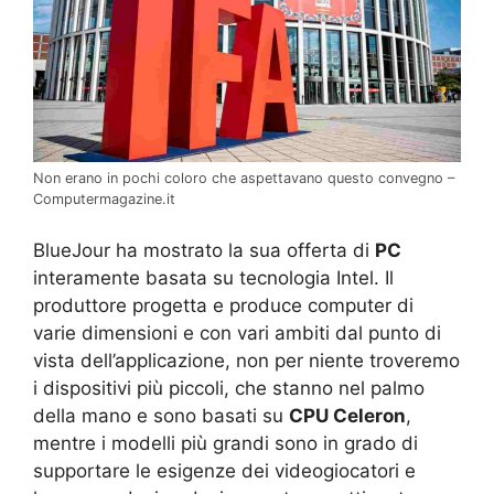
Non erano in pochi coloro che aspettavano questo convegno –
Computermagazine.it
BlueJour ha mostrato la sua offerta di
PC
interamente basata su tecnologia Intel. Il
produttore progetta e produce computer di
varie dimensioni e con vari ambiti dal punto di
vista dell’applicazione, non per niente troveremo
i dispositivi più piccoli, che stanno nel palmo
della mano e sono basati su
CPU Celeron
,
mentre i modelli più grandi sono in grado di
supportare le esigenze dei videogiocatori e