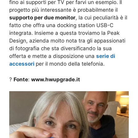
fino ai supporti per TV per farvi un esempio. Il
progetto più interessante è probabilmente il
supporto per due monitor
, la cui peculiarità è il
fatto che offra una docking station USB-C
integrata. Insieme a questa troviamo la Peak
Design, azienda molto nota tra gli appassionati
di fotografia che sta diversificando la sua
offerta e mette a disposizione una
serie di
accessori
per il mondo della telefonia.
?
Fonte
:
www.hwupgrade.it