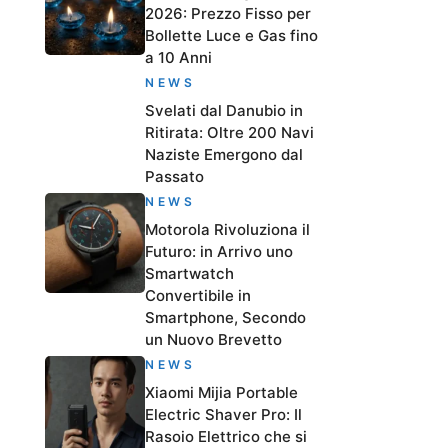
2026: Prezzo Fisso per
Bollette Luce e Gas fino
a 10 Anni
NEWS
Svelati dal Danubio in
Ritirata: Oltre 200 Navi
Naziste Emergono dal
Passato
NEWS
Motorola Rivoluziona il
Futuro: in Arrivo uno
Smartwatch
Convertibile in
Smartphone, Secondo
un Nuovo Brevetto
NEWS
Xiaomi Mijia Portable
Electric Shaver Pro: Il
Rasoio Elettrico che si