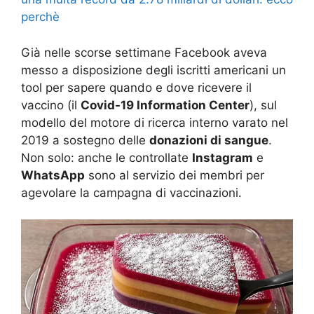
perchè
Già nelle scorse settimane Facebook aveva
messo a disposizione degli iscritti americani un
tool per sapere quando e dove ricevere il
vaccino (il
Covid-19 Information Center
), sul
modello del motore di ricerca interno varato nel
2019 a sostegno delle
donazioni di sangue
.
Non solo: anche le controllate
Instagram
e
WhatsApp
sono al servizio dei membri per
agevolare la campagna di vaccinazioni.