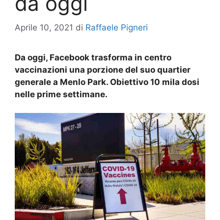
da oggi
Aprile 10, 2021
di
Raffaele Pigneri
Da oggi, Facebook trasforma in centro
vaccinazioni una porzione del suo quartier
generale a Menlo Park. Obiettivo 10 mila dosi
nelle prime settimane.