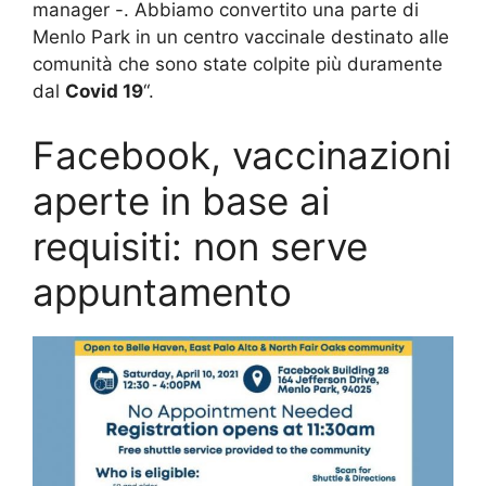
manager -. Abbiamo convertito una parte di
Menlo Park in un centro vaccinale destinato alle
comunità che sono state colpite più duramente
dal
Covid 19
“.
Facebook, vaccinazioni
aperte in base ai
requisiti: non serve
appuntamento