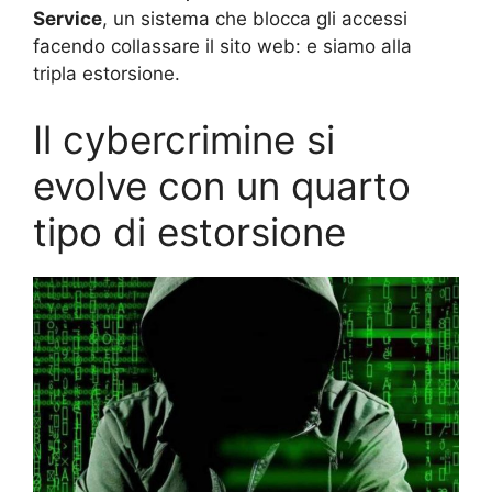
Service
, un sistema che blocca gli accessi
facendo collassare il sito web: e siamo alla
tripla estorsione.
Il cybercrimine si
evolve con un quarto
tipo di estorsione