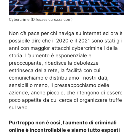
Cybercrime (Difesaesicurezza.com)
Non c’è pace per chi naviga su internet ed ora è
possibile dire che il 2020 e il 2021 sono stati gli
anni con maggior attacchi cybercriminali della
storia. L’aumento è esponenziale e
preoccupante, ribadisce la debolezze
estrinseca della rete, la facilità con cui
comunichiamo e distribuiamo i nostri dati,
sensibili o meno, il pressappochismo delle
aziende, anche piccole, che ritengono di essere
poco appetite da cui cerca di organizzare truffe
sul web.
Purtroppo non è così, l’aumento di criminali
online è incontrollabile e siamo tutto esposti