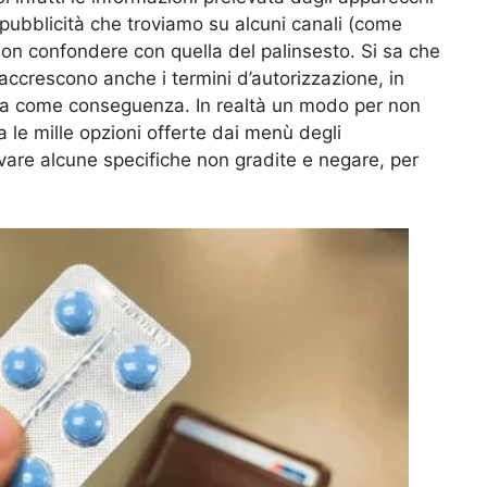
 pubblicità che troviamo su alcuni canali (come
on confondere con quella del palinsesto. Si sa che
 accrescono anche i termini d’autorizzazione, in
iosa come conseguenza. In realtà un modo per non
a le mille opzioni offerte dai menù degli
ivare alcune specifiche non gradite e negare, per
.