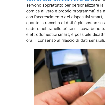
servono soprattutto per personalizzare la
cornice al vero e proprio programma) da n
con l’accrescimento dei dispositivi smart,
quanto la raccolta di dati è più sostanz
cadere nel tranello c’è:se si scova bene tr
elettrodomestici smart, è possibile disatt
ora, il consenso al rilascio di dati sensibili