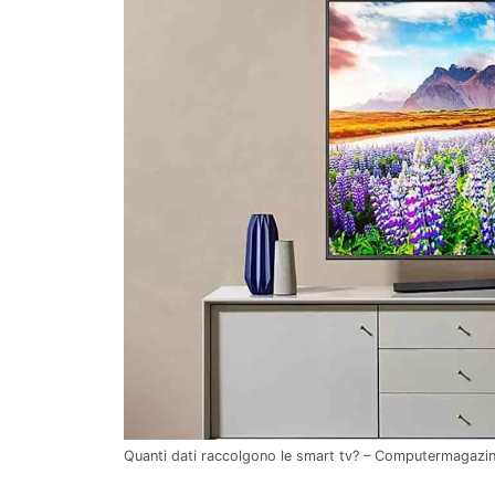
Quanti dati raccolgono le smart tv? – Computermagazin