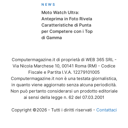
NEWS
Moto Watch Ultra:
Anteprima in Foto Rivela
Caratteristiche di Punta
per Competere con i Top
di Gamma
Computermagazine.it di proprietà di WEB 365 SRL -
Via Nicola Marchese 10, 00141 Roma (RM) - Codice
Fiscale e Partita I.V.A. 12279101005
Computermagazine.it non è una testata giornalistica,
in quanto viene aggiornato senza alcuna periodicità.
Non può pertanto considerarsi un prodotto editoriale
ai sensi della legge n. 62 del 07.03.2001
Copyright ©2026 - Tutti i diritti riservati -
Contattaci