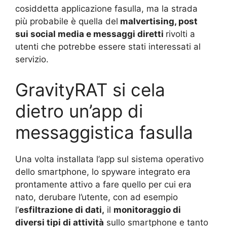
cosiddetta applicazione fasulla, ma la strada
più probabile è quella del
malvertising, post
sui social media e messaggi diretti
rivolti a
utenti che potrebbe essere stati interessati al
servizio.
GravityRAT si cela
dietro un’app di
messaggistica fasulla
Una volta installata l’app sul sistema operativo
dello smartphone, lo spyware integrato era
prontamente attivo a fare quello per cui era
nato, derubare l’utente, con ad esempio
l’
esfiltrazione di dati,
il
monitoraggio di
diversi tipi di attività
sullo smartphone e tanto