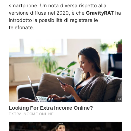
smartphone. Un nota diversa rispetto alla
versione diffusa nel 2020, è che
GravityRAT
ha
introdotto la possibilità di registrare le
telefonate.