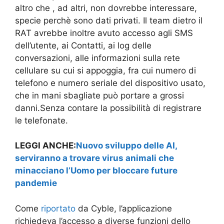
altro che , ad altri, non dovrebbe interessare,
specie perchè sono dati privati. Il team dietro il
RAT avrebbe inoltre avuto accesso agli SMS
dell’utente, ai Contatti, ai log delle
conversazioni, alle informazioni sulla rete
cellulare su cui si appoggia, fra cui numero di
telefono e numero seriale del dispositivo usato,
che in mani sbagliate può portare a grossi
danni.Senza contare la possibilità di registrare
le telefonate.
LEGGI ANCHE:
Nuovo sviluppo delle AI,
serviranno a trovare virus animali che
minacciano l’Uomo per bloccare future
pandemie
Come
riportato
da Cyble, l’applicazione
richiedeva l’accesso a diverse funzioni dello