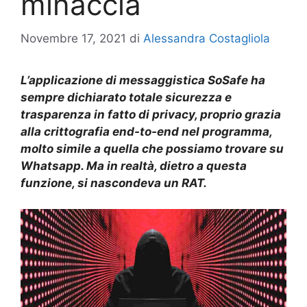
minaccia
Novembre 17, 2021
di
Alessandra Costagliola
L’applicazione di messaggistica SoSafe ha
sempre dichiarato totale sicurezza e
trasparenza in fatto di privacy, proprio grazia
alla crittografia end-to-end nel programma,
molto simile a quella che possiamo trovare su
Whatsapp. Ma in realtà, dietro a questa
funzione, si nascondeva un RAT.