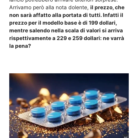
Arrivamo però alla nota dolente,
il prezzo, che
non sarà affatto alla portata di tutti. Infatti il
prezzo per il modello base è di 199 dollari,
mentre salendo nella scala di valori si arriva
rispettivamente a 229 e 259 dollari: ne varrà
la pena?