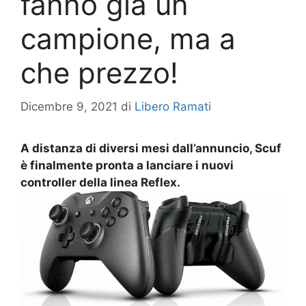
fanno già un
campione, ma a
che prezzo!
Dicembre 9, 2021
di
Libero Ramati
A distanza di diversi mesi dall’annuncio, Scuf
è finalmente pronta a lanciare i nuovi
controller della linea Reflex.