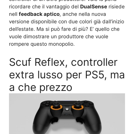
ricordare che il vantaggio del
DualSense
risiede
nell
feedback aptico
, anche nella nuova
versione disponibile con due colori già dall’inizio
dell’estate. Ma si può fare di più? E’ quello che
vuole dimostrare un produttore che vuole
rompere questo monopolio.
Scuf Reflex, controller
extra lusso per PS5, ma
a che prezzo