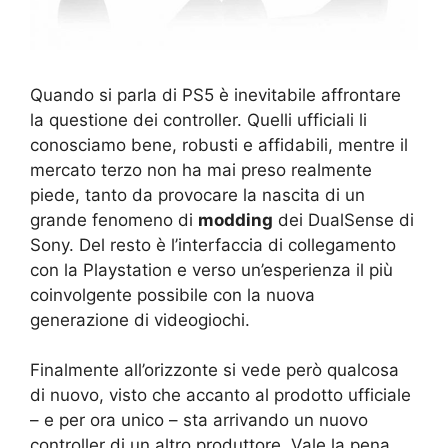
Quando si parla di PS5 è inevitabile affrontare
la questione dei controller. Quelli ufficiali li
conosciamo bene, robusti e affidabili, mentre il
mercato terzo non ha mai preso realmente
piede, tanto da provocare la nascita di un
grande fenomeno di
modding
dei DualSense di
Sony. Del resto è l’interfaccia di collegamento
con la Playstation e verso un’esperienza il più
coinvolgente possibile con la nuova
generazione di videogiochi.
Finalmente all’orizzonte si vede però qualcosa
di nuovo, visto che accanto al prodotto ufficiale
– e per ora unico – sta arrivando un nuovo
controller di un altro produttore. Vale la pena