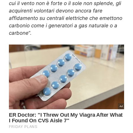
cui il vento non è forte o il sole non splende, gli
acquirenti volontari devono ancora fare
affidamento su centrali elettriche che emettono
carbonio come i generatori a gas naturale o a
carbone
“.