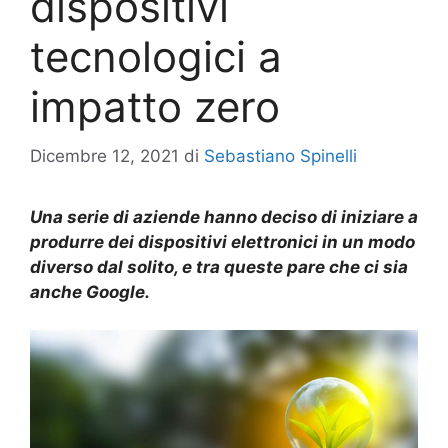
dispositivi
tecnologici a
impatto zero
Dicembre 12, 2021
di
Sebastiano Spinelli
Una serie di aziende hanno deciso di iniziare a
produrre dei dispositivi elettronici in un modo
diverso dal solito, e tra queste pare che ci sia
anche Google.