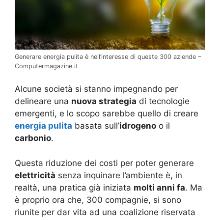
Generare energia pulita è nell’interesse di queste 300 aziende –
Computermagazine.it
Alcune società si stanno impegnando per
delineare una
nuova strategia
di tecnologie
emergenti, e lo scopo sarebbe quello di creare
energia pulita
basata sull’
idrogeno
o il
carbonio
.
Questa riduzione dei costi per poter generare
elettricità
senza inquinare l’ambiente è, in
realtà, una pratica già iniziata
molti anni fa
. Ma
è proprio ora che, 300 compagnie, si sono
riunite per dar vita ad una coalizione riservata