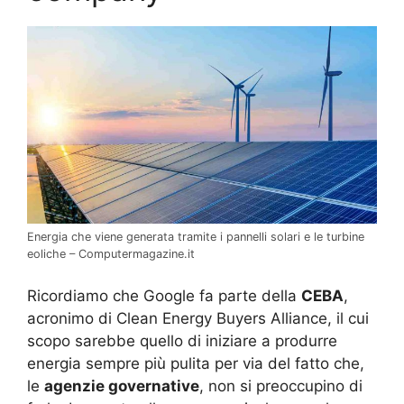
Energia che viene generata tramite i pannelli solari e le turbine
eoliche – Computermagazine.it
Ricordiamo che Google fa parte della
CEBA
,
acronimo di Clean Energy Buyers Alliance, il cui
scopo sarebbe quello di iniziare a produrre
energia sempre più pulita per via del fatto che,
le
agenzie governative
, non si preoccupino di