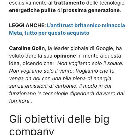
esclusivamente al
trattamento
delle tecnologie
energetiche pulite
di
prossima generazione
.
LEGGI ANCHE:
L’antitrust britannico minaccia
Meta, tutto per questo acquisto
Caroline Golin
, la leader globale di Google, ha
voluto dare la sua
opinione
in merito a questa
idea, dicendo che: “
Non vogliamo solo il solare.
Non vogliamo solo il vento. Vogliamo che tu
venga da noi con una pila piena di energia
senza emissioni di carbonio. Il modo in cui
funzionano le tecnologie dipenderà davvero dal
fornitore
“.
Gli obiettivi delle big
company