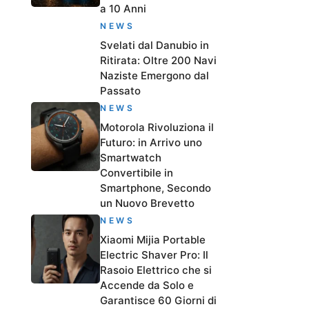
a 10 Anni
NEWS
Svelati dal Danubio in
Ritirata: Oltre 200 Navi
Naziste Emergono dal
Passato
NEWS
Motorola Rivoluziona il
Futuro: in Arrivo uno
Smartwatch
Convertibile in
Smartphone, Secondo
un Nuovo Brevetto
NEWS
Xiaomi Mijia Portable
Electric Shaver Pro: Il
Rasoio Elettrico che si
Accende da Solo e
Garantisce 60 Giorni di