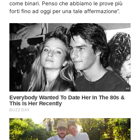
come binari. Penso che abbiamo le prove più
forti fino ad oggi per una tale affermazione”.