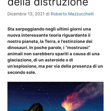
della distruzione
Dicembre 13, 2021
di
Roberto Mazzucchelli
Sta serpeggiando negli ultimi giorni una
nuova interessante teoria riguardante il
nostro pianeta, la Terra, e l’estinzione dei
dinosauri. In poche parole, i “mostruosi”
animali non sarebbero spariti a causa di una
glaciazione, di un asteroide o di
un’esplosione, ma per via della presenza di un
secondo sole.