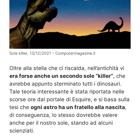
Sole killer, 13/12/2021 – Computermagazine.it
Oltre alla stella che ci riscalda, nell’antichità vi
era forse anche un secondo sole “killer”
, che
avrebbe appunto sterminato tutti i dinosauri.
Tale teoria interessante è stata riportata nelle
scorse ore dal portale di Esquire, e si basa sulla
tesi che
ogni astro ha un fratello alla nascita
,
di conseguenza, lo stesso dovrebbe valere
anche per il nostro sole, stando ad alcuni
scienziati.