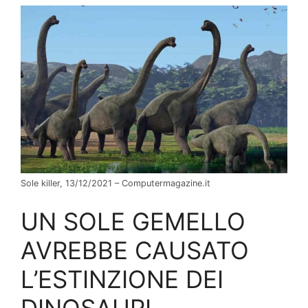
Sole killer, 13/12/2021 – Computermagazine.it
UN SOLE GEMELLO
AVREBBE CAUSATO
L’ESTINZIONE DEI