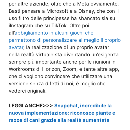
per altre aziende, oltre che a Meta ovviamente.
Basti pensare a Microsoft e a Disney, che con il
uso filtro delle principesse ha sbancato sia su
iInstagram che su TikTok. Oltre poi
all’
abbigliamento in alcuni giochi che
permettono di personalizzare al meglio il proprio
avatar
, la realizzazione di un proprio avatar
nella realtà virtuale sta diventando un’esigenza
sempre più importante anche per le riunioni in
Workrooms di Horizon, Zoom, e tante altre app,
che ci vogliono convincere che utilizzare una
versione senza difetti di noi, è meglio che
vederci originali.
LEGGI ANCHE>>>
Snapchat, incredibile la
nuova implementazione: riconosce piante e
razze di cani grazie alla realtà aumentata