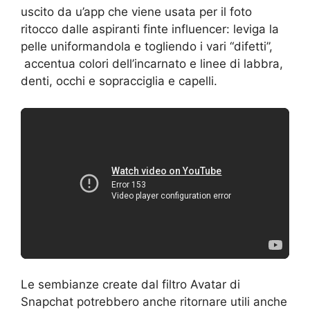
uscito da u’app che viene usata per il foto
ritocco dalle aspiranti finte influencer: leviga la
pelle uniformandola e togliendo i vari “difetti”,
accentua colori dell’incarnato e linee di labbra,
denti, occhi e sopracciglia e capelli.
Le sembianze create dal filtro Avatar di
Snapchat potrebbero anche ritornare utili anche