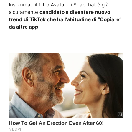
Insomma, il filtro Avatar di Snapchat è già
sicuramente
candidato a diventare nuovo
trend di TikTok che ha l’abitudine di “Copiare”
da altre app.