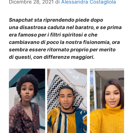
Dicembre 28, 2021
di
Alessandra Costagliola
Snapchat sta riprendendo piede dopo
una disastrosa caduta nel baratro, e se prima
era famoso per i filtri spiritosi e che
cambiavano di poco la nostra fisionomia, ora
sembra essere ritornato proprio per merito
di questi, con differenze maggiori.