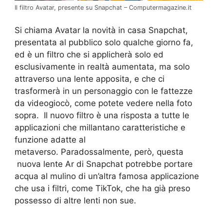
Il filtro Avatar, presente su Snapchat – Computermagazine.it
Si chiama Avatar la novità in casa Snapchat,
presentata al pubblico solo qualche giorno fa,
ed è un filtro che si applicherà solo ed
esclusivamente in realtà aumentata, ma solo
attraverso una lente apposita, e che ci
trasformerà in un personaggio con le fattezze
da videogiocò, come potete vedere nella foto
sopra. Il nuovo filtro è una risposta a tutte le
applicazioni che millantano caratteristiche e
funzione adatte al
metaverso. Paradossalmente, però, questa
nuova lente Ar di Snapchat potrebbe portare
acqua al mulino di un’altra famosa applicazione
che usa i filtri, come TikTok, che ha già preso
possesso di altre lenti non sue.