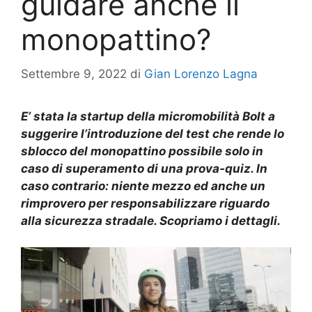
guidare anche il
monopattino?
Settembre 9, 2022
di
Gian Lorenzo Lagna
E’ stata la startup della micromobilità Bolt a
suggerire l’introduzione del test che rende lo
sblocco del monopattino possibile solo in
caso di superamento di una prova-quiz. In
caso contrario: niente mezzo ed anche un
rimprovero per responsabilizzare riguardo
alla sicurezza stradale. Scopriamo i dettagli.