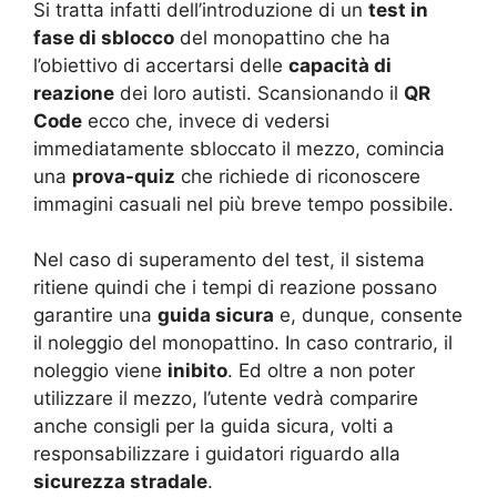
Si tratta infatti dell’introduzione di un
test in
fase di sblocco
del monopattino che ha
l’obiettivo di accertarsi delle
capacità di
reazione
dei loro autisti. Scansionando il
QR
Code
ecco che, invece di vedersi
immediatamente sbloccato il mezzo, comincia
una
prova-quiz
che richiede di riconoscere
immagini casuali nel più breve tempo possibile.
Nel caso di superamento del test, il sistema
ritiene quindi che i tempi di reazione possano
garantire una
guida sicura
e, dunque, consente
il noleggio del monopattino. In caso contrario, il
noleggio viene
inibito
. Ed oltre a non poter
utilizzare il mezzo, l’utente vedrà comparire
anche consigli per la guida sicura, volti a
responsabilizzare i guidatori riguardo alla
sicurezza stradale
.