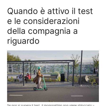
Quando è attivo il test
e le considerazioni
della compagnia a
riguardo
Se non si supera il test, il monopattino non viene sbloccato –