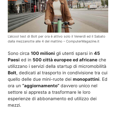
L’alcool test di Bolt per ora è attivo solo il Venerdì ed il Sabato
dalla mezzanotte alle 4 del mattino – ComputerMagazine.it
Sono circa
100 milioni
gli utenti sparsi in
45
Paesi
ed in
500 città europee ed africane
che
utilizzano i servizi della startup di micromobilità
Bolt
, dedicati al trasporto in condivisione tra cui
quello delle due mini-ruote dei
monopattini
. Ed
ora un
“aggiornamento”
davvero unico nel
settore si appresta a trasformare le loro
esperienze di abbonamento ed utilizzo dei
mezzi.