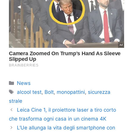
Categorie
News
Tag
alcool test
,
Bolt
,
monopattini
,
sicurezza
strale
Leica Cine 1, il proiettore laser a tiro corto
che trasforma ogni casa in un cinema 4K
L’Ue allunga la vita degli smartphone con