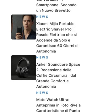
Smartphone, Secondo
un Nuovo Brevetto
NEWS
Xiaomi Mijia Portable
Electric Shaver Pro: Il
Rasoio Elettrico che si
Accende da Solo e
Garantisce 60 Giorni di
Autonomia
NEWS
Anker Soundcore Space
2: Recensione delle
Cuffie Circumurali dal
Grande Comfort e
Autonomia
NEWS
Moto Watch Ultra:
Anteprima in Foto Rivela
Caratteristiche di Punta