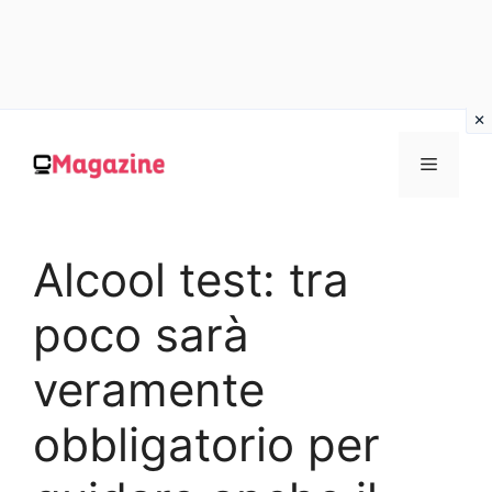
Vai
al
MENU
contenuto
Alcool test: tra
poco sarà
veramente
obbligatorio per