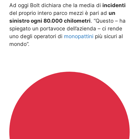
Ad oggi Bolt dichiara che la media di
incidenti
del proprio intero parco mezzi è pari ad
un
sinistro ogni 80.000 chilometri
. “Questo – ha
spiegato un portavoce dell’azienda – ci rende
uno degli operatori di
monopattini
più sicuri al
mondo”.