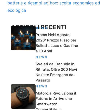
batterie e ricambi ad hoc: scelta economica ed
ecologica
ARTICOLI RECENTI
NEWS
Promo NeN Agosto
2026: Prezzo Fisso per
Bollette Luce e Gas fino
a 10 Anni
NEWS
Svelati dal Danubio in
Ritirata: Oltre 200 Navi
Naziste Emergono dal
Passato
NEWS
Motorola Rivoluziona il
Futuro: in Arrivo uno
Smartwatch
Convertibile in