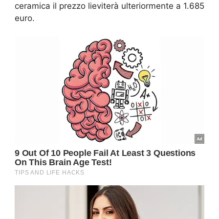
ceramica il prezzo lieviterà ulteriormente a 1.685
euro.