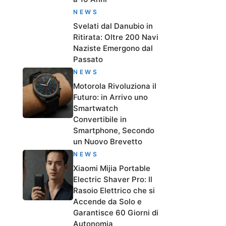
NEWS
Svelati dal Danubio in
Ritirata: Oltre 200 Navi
Naziste Emergono dal
Passato
NEWS
Motorola Rivoluziona il
Futuro: in Arrivo uno
Smartwatch
Convertibile in
Smartphone, Secondo
un Nuovo Brevetto
NEWS
Xiaomi Mijia Portable
Electric Shaver Pro: Il
Rasoio Elettrico che si
Accende da Solo e
Garantisce 60 Giorni di
Autonomia