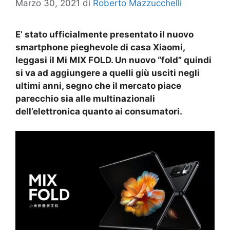
Marzo 30, 2021
di
Roberto Mazzucchelli
E’ stato ufficialmente presentato il nuovo
smartphone pieghevole di casa Xiaomi,
leggasi il Mi MIX FOLD. Un nuovo “fold” quindi
si va ad aggiungere a quelli giù usciti negli
ultimi anni, segno che il mercato piace
parecchio sia alle multinazionali
dell’elettronica quanto ai consumatori.