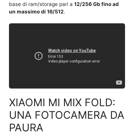
base di ram/storage pari a
12/256 Gb fino ad
un massimo di 16/512
.
XIAOMI MI MIX FOLD:
UNA FOTOCAMERA DA
PAURA