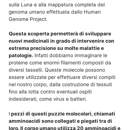
sulla Luna e alla mappatura completa del
genoma umano effettuata dallo Human
Genome Project.
Questa scoperta permetterà di sviluppare
nuovi medicinali in grado di intervenire con
estrema precisione su molte malattie e
patologie.
Infatti dobbiamo immaginare le
proteine come enormi filamenti composti da
diversi tasselli. Queste molecole possono
essere utilizzate per effettuare diversi compiti
nel nostro corpo, dalla costruzione di tessuti
fino alla lotta contro eventuali ospiti
indesiderati, come virus e batteri.
I
pezzi di questi puzzle molecolari, chiamati
amminoacidi sono collegati e piegati tra di
loro. Il corpo umano utilizza 20 amminoacidi e