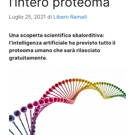
l’intero proteoma
Luglio 25, 2021
di
Libero Ramati
Una scoperta scientifica sbalorditiva:
l’intelligenza artificiale ha previsto tutto il
proteoma umano che sarà rilasciato
gratuitamente.