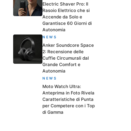
Electric Shaver Pro: Il
Rasoio Elettrico che si
Accende da Solo e
Garantisce 60 Giorni di
Autonomia
NEWS
Anker Soundcore Space
2: Recensione delle
Cuffie Circumurali dal
Grande Comfort e
Autonomia
NEWS
Moto Watch Ultra:
Anteprima in Foto Rivela
Caratteristiche di Punta
per Competere con i Top
di Gamma