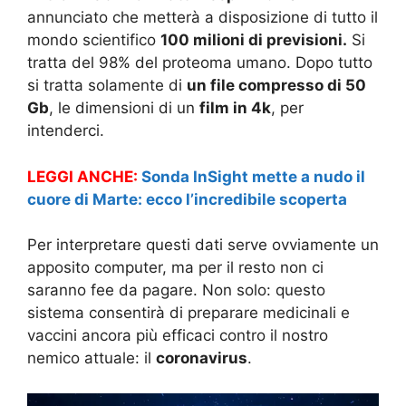
annunciato che metterà a disposizione di tutto il
mondo scientifico
100 milioni di previsioni.
Si
tratta del 98% del proteoma umano. Dopo tutto
si tratta solamente di
un file compresso di 50
Gb
, le dimensioni di un
film in 4k
, per
intenderci.
LEGGI ANCHE:
Sonda InSight mette a nudo il
cuore di Marte: ecco l’incredibile scoperta
Per interpretare questi dati serve ovviamente un
apposito computer, ma per il resto non ci
saranno fee da pagare. Non solo: questo
sistema consentirà di preparare medicinali e
vaccini ancora più efficaci contro il nostro
nemico attuale: il
coronavirus
.