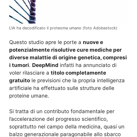
L’IA ha decodificato il proteoma umano (foto Adobestock)
Questo studio apre le porte a
nuove e
potenzialmente risolutive cure mediche per
diverse malattie di origine genetica, compresi
i tumori
.
DeepMind
infatti ha annunciato di
voler rilasciare a
titolo completamente
gratuito
le previsioni che la propria intelligenza
artificiale ha effettuato sulle strutture delle
proteine umane.
Si tratta di un contributo fondamentale per
l’accelerazione del progresso scientifico,
soprattutto nel campo della medicina, quasi un
balzo generazionale paragonabile allo sbarco