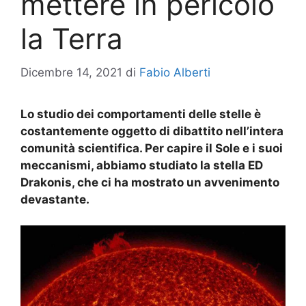
mettere in pericolo
la Terra
Dicembre 14, 2021
di
Fabio Alberti
Lo studio dei comportamenti delle stelle è
costantemente oggetto di dibattito nell’intera
comunità scientifica. Per capire il Sole e i suoi
meccanismi, abbiamo studiato la stella ED
Drakonis, che ci ha mostrato un avvenimento
devastante.