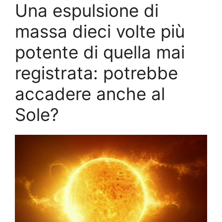
Una espulsione di
massa dieci volte più
potente di quella mai
registrata: potrebbe
accadere anche al
Sole?