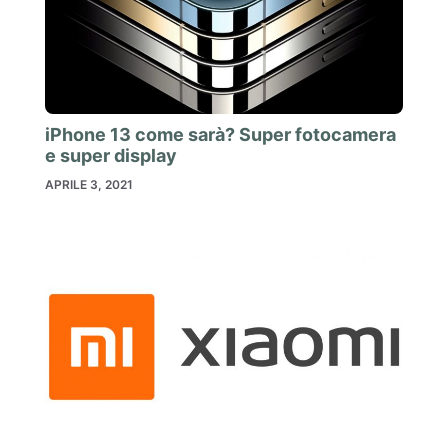
iPhone 13 come sarà? Super fotocamera
e super display
APRILE 3, 2021