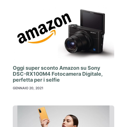
Oggi super sconto Amazon su Sony
DSC-RX100M4 Fotocamera Digitale,
perfetta per i selfie
GENNAIO 20, 2021