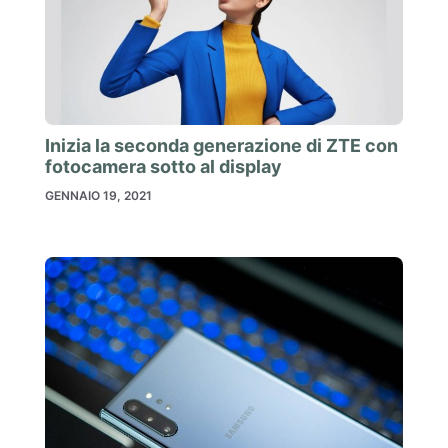
Inizia la seconda generazione di ZTE con
fotocamera sotto al display
GENNAIO 19, 2021