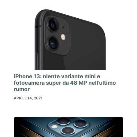
iPhone 13: niente variante mini e
fotocamera super da 48 MP nell’ultimo
rumor
APRILE 14, 2021