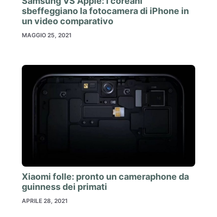
Samsung VS Apple: i coreani
sbeffeggiano la fotocamera di iPhone in
un video comparativo
MAGGIO 25, 2021
Xiaomi folle: pronto un cameraphone da
guinness dei primati
APRILE 28, 2021