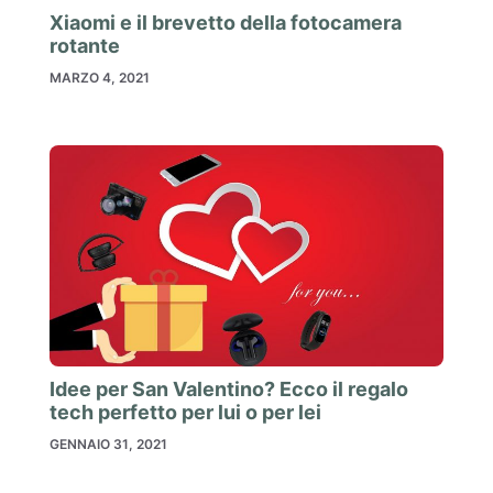
Xiaomi e il brevetto della fotocamera
rotante
MARZO 4, 2021
Idee per San Valentino? Ecco il regalo
tech perfetto per lui o per lei
GENNAIO 31, 2021