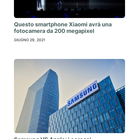
Questo smartphone Xiaomi avrà una
fotocamera da 200 megapixel
GIUGNO 29, 2021