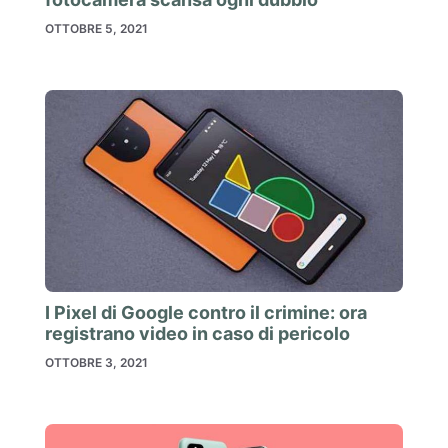
OTTOBRE 5, 2021
I Pixel di Google contro il crimine: ora
registrano video in caso di pericolo
OTTOBRE 3, 2021