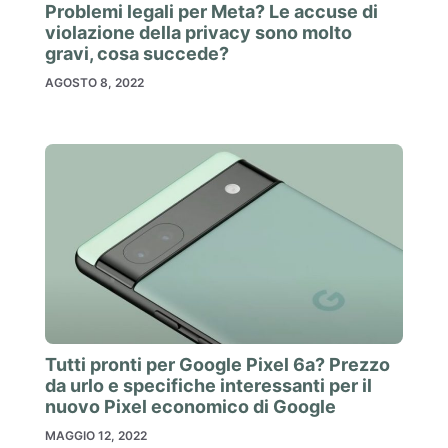
Problemi legali per Meta? Le accuse di
violazione della privacy sono molto
gravi, cosa succede?
AGOSTO 8, 2022
Tutti pronti per Google Pixel 6a? Prezzo
da urlo e specifiche interessanti per il
nuovo Pixel economico di Google
MAGGIO 12, 2022