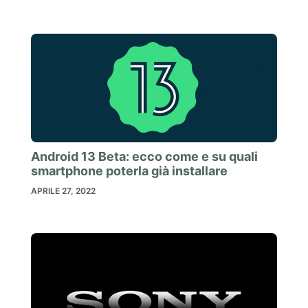
Android 13 Beta: ecco come e su quali
smartphone poterla già installare
APRILE 27, 2022