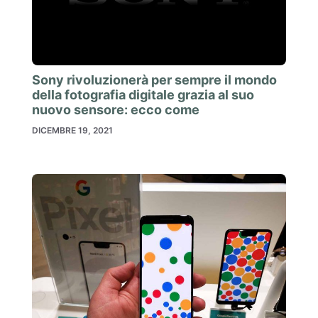
Sony rivoluzionerà per sempre il mondo
della fotografia digitale grazia al suo
nuovo sensore: ecco come
DICEMBRE 19, 2021