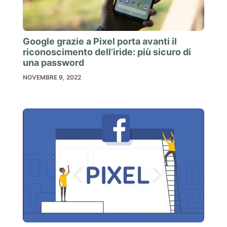
Google grazie a Pixel porta avanti il
riconoscimento dell’iride: più sicuro di
una password
NOVEMBRE 9, 2022