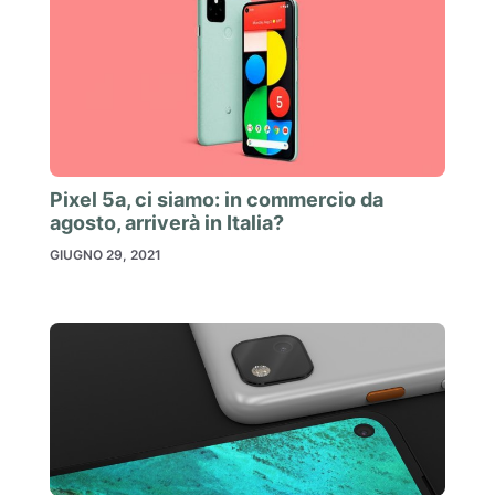
Pixel 5a, ci siamo: in commercio da
agosto, arriverà in Italia?
GIUGNO 29, 2021