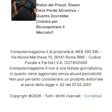
Rialzo dei Prezzi: Steam
Deck Perde Attrattiva –
Quanto Dovrebbe
Costare per
Riconquistare il
Mercato?
Computermagazine.it di proprietà di WEB 365 SRL -
Via Nicola Marchese 10, 00141 Roma (RM) - Codice
Fiscale e Partita I.V.A. 12279101005
Computermagazine.it non è una testata giornalistica,
in quanto viene aggiornato senza alcuna periodicità.
Non può pertanto considerarsi un prodotto editoriale
ai sensi della legge n. 62 del 07.03.2001
Copyright ©2026 - Tutti i diritti riservati -
Contattaci