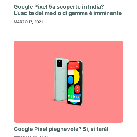
Google Pixel 5a scoperto in India?
L’uscita del medio di gamma è imminente
MARZO 17, 2021
Google Pixel pieghevole? Sì, si farà!