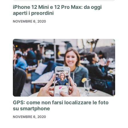
iPhone 12 Mini e 12 Pro Max: da oggi
aperti i preordini
NOVEMBRE 6, 2020
GPS: come non farsi localizzare le foto
su smartphone
NOVEMBRE 6, 2020