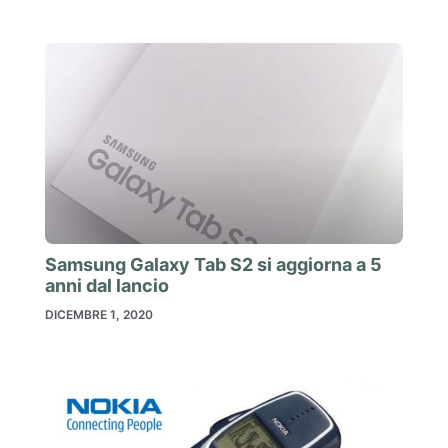
Samsung Galaxy Tab S2 si aggiorna a 5
anni dal lancio
DICEMBRE 1, 2020