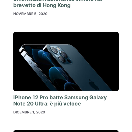
brevetto di Hong Kong
NOVEMBRE 5, 2020
iPhone 12 Pro batte Samsung Galaxy
Note 20 Ultra: è più veloce
DICEMBRE 1, 2020