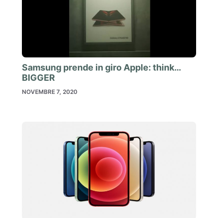
Samsung prende in giro Apple: think…
BIGGER
NOVEMBRE 7, 2020