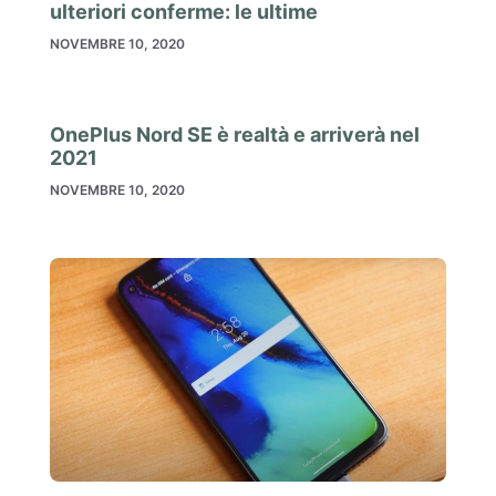
ulteriori conferme: le ultime
NOVEMBRE 10, 2020
OnePlus Nord SE è realtà e arriverà nel
2021
NOVEMBRE 10, 2020