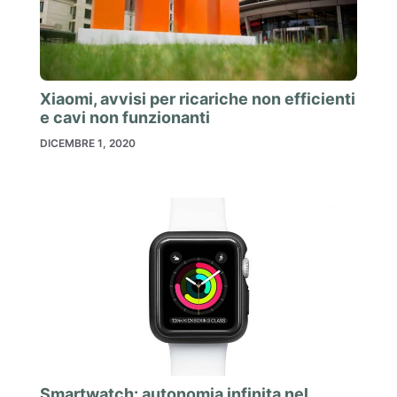
Xiaomi, avvisi per ricariche non efficienti
e cavi non funzionanti
DICEMBRE 1, 2020
Smartwatch: autonomia infinita nel