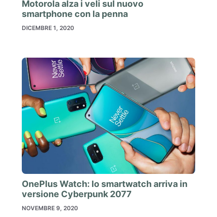
Motorola alza i veli sul nuovo
smartphone con la penna
DICEMBRE 1, 2020
OnePlus Watch: lo smartwatch arriva in
versione Cyberpunk 2077
NOVEMBRE 9, 2020