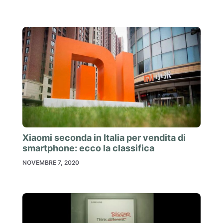
Xiaomi seconda in Italia per vendita di
smartphone: ecco la classifica
NOVEMBRE 7, 2020