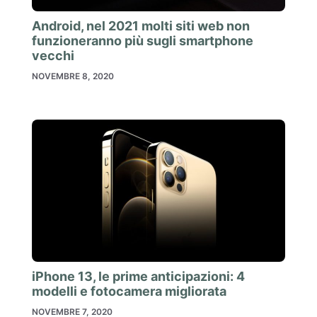
Android, nel 2021 molti siti web non
funzioneranno più sugli smartphone
vecchi
NOVEMBRE 8, 2020
iPhone 13, le prime anticipazioni: 4
modelli e fotocamera migliorata
NOVEMBRE 7, 2020