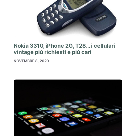
Nokia 3310, iPhone 2G, T28… i cellulari
vintage più richiesti e più cari
NOVEMBRE 8, 2020