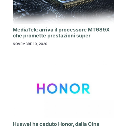
MediaTek: arriva il processore MT689X
che promette prestazioni super
NOVEMBRE 10, 2020
Huawei ha ceduto Honor, dalla Cina