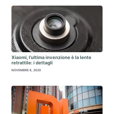
Xiaomi, l’ultima invenzione è la lente
retrattile: i dettagli
NOVEMBRE 6, 2020