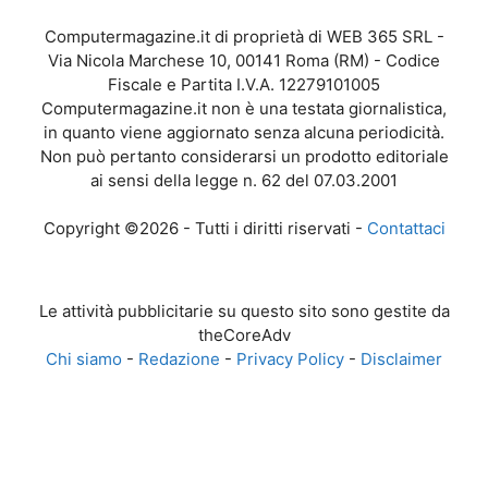
Computermagazine.it di proprietà di WEB 365 SRL -
Via Nicola Marchese 10, 00141 Roma (RM) - Codice
Fiscale e Partita I.V.A. 12279101005
Computermagazine.it non è una testata giornalistica,
in quanto viene aggiornato senza alcuna periodicità.
Non può pertanto considerarsi un prodotto editoriale
ai sensi della legge n. 62 del 07.03.2001
Copyright ©2026 - Tutti i diritti riservati -
Contattaci
Le attività pubblicitarie su questo sito sono gestite da
theCoreAdv
Chi siamo
-
Redazione
-
Privacy Policy
-
Disclaimer