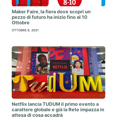
Maker Faire, la fiera dove scopri un
pezzo di futuro ha inizio fino al 10
Ottobre
OTTOBRE 8, 2021
Netflix lancia TUDUM il primo evento a
carattere globale e già la Rete impazza in
attesa di cosa accadrà