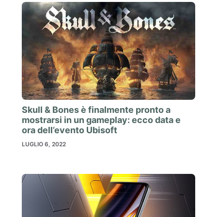
Skull & Bones è finalmente pronto a
mostrarsi in un gameplay: ecco data e
ora dell’evento Ubisoft
LUGLIO 6, 2022