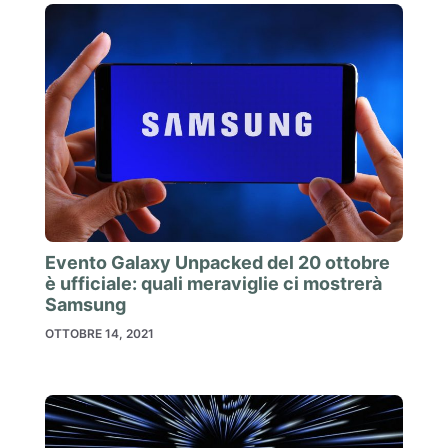
Evento Galaxy Unpacked del 20 ottobre
è ufficiale: quali meraviglie ci mostrerà
Samsung
OTTOBRE 14, 2021