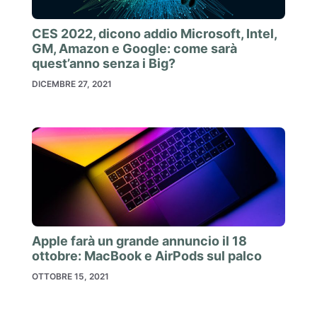
CES 2022, dicono addio Microsoft, Intel,
GM, Amazon e Google: come sarà
quest’anno senza i Big?
DICEMBRE 27, 2021
Apple farà un grande annuncio il 18
ottobre: MacBook e AirPods sul palco
OTTOBRE 15, 2021