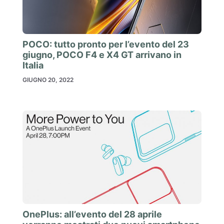
POCO: tutto pronto per l’evento del 23
giugno, POCO F4 e X4 GT arrivano in
Italia
GIUGNO 20, 2022
OnePlus: all’evento del 28 aprile