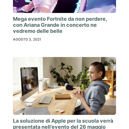
Mega evento Fortnite da non perdere,
con Ariana Grande in concerto ne
vedremo delle belle
AGOSTO 3, 2021
La soluzione di Apple per la scuola verrà
presentata nell’evento del 26 maggio