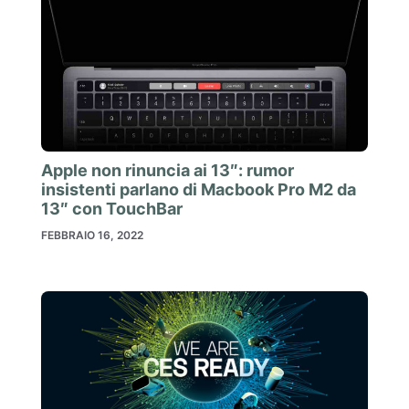
Apple non rinuncia ai 13″: rumor
insistenti parlano di Macbook Pro M2 da
13″ con TouchBar
FEBBRAIO 16, 2022