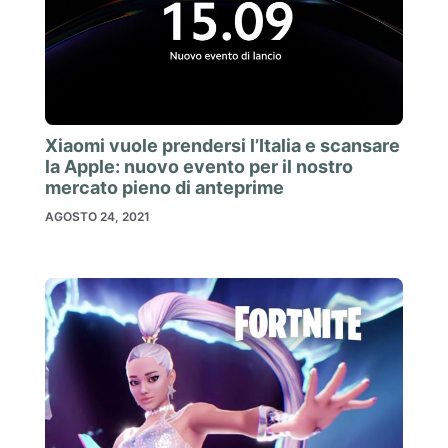
Xiaomi vuole prendersi l’Italia e scansare
la Apple: nuovo evento per il nostro
mercato pieno di anteprime
AGOSTO 24, 2021