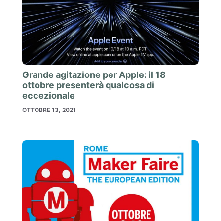
Grande agitazione per Apple: il 18
ottobre presenterà qualcosa di
eccezionale
OTTOBRE 13, 2021