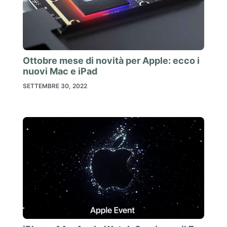
Ottobre mese di novità per Apple: ecco i
nuovi Mac e iPad
SETTEMBRE 30, 2022