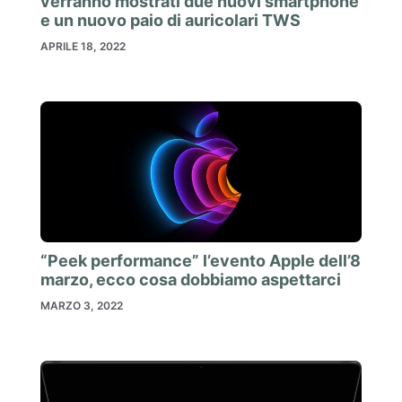
verranno mostrati due nuovi smartphone
e un nuovo paio di auricolari TWS
APRILE 18, 2022
“Peek performance” l’evento Apple dell’8
marzo, ecco cosa dobbiamo aspettarci
MARZO 3, 2022