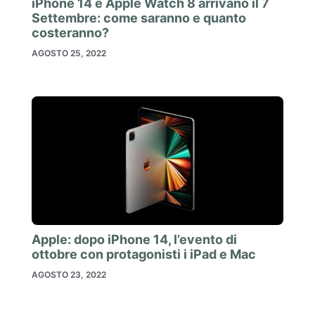
iPhone 14 e Apple Watch 8 arrivano il 7
Settembre: come saranno e quanto
costeranno?
AGOSTO 25, 2022
Apple: dopo iPhone 14, l’evento di
ottobre con protagonisti i iPad e Mac
AGOSTO 23, 2022