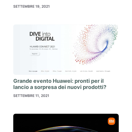
SETTEMBRE 19, 2021
Grande evento Huawei: pronti per il
lancio a sorpresa dei nuovi prodotti?
SETTEMBRE 11, 2021