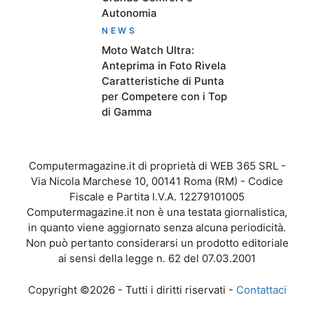
Autonomia
NEWS
Moto Watch Ultra:
Anteprima in Foto Rivela
Caratteristiche di Punta
per Competere con i Top
di Gamma
Computermagazine.it di proprietà di WEB 365 SRL -
Via Nicola Marchese 10, 00141 Roma (RM) - Codice
Fiscale e Partita I.V.A. 12279101005
Computermagazine.it non è una testata giornalistica,
in quanto viene aggiornato senza alcuna periodicità.
Non può pertanto considerarsi un prodotto editoriale
ai sensi della legge n. 62 del 07.03.2001
Copyright ©2026 - Tutti i diritti riservati -
Contattaci